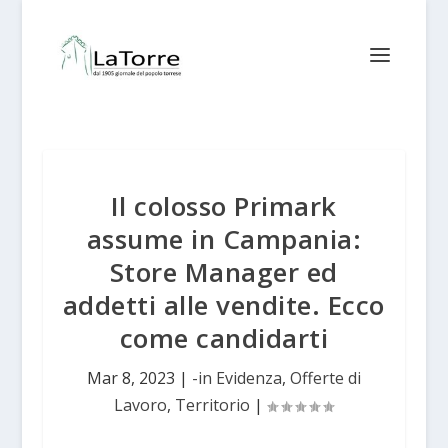
Il colosso Primark
assume in Campania:
Store Manager ed
addetti alle vendite. Ecco
come candidarti
Mar 8, 2023
|
-in Evidenza
,
Offerte di
Lavoro
,
Territorio
|