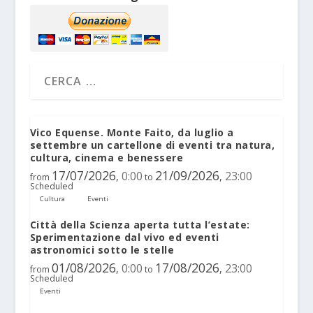
Vico Equense. Monte Faito, da luglio a
settembre un cartellone di eventi tra natura,
cultura, cinema e benessere
17/07/2026
21/09/2026
0:00
23:00
,
,
from
to
Scheduled
Cultura
Eventi
Città della Scienza aperta tutta l’estate:
Sperimentazione dal vivo ed eventi
astronomici sotto le stelle
01/08/2026
17/08/2026
0:00
23:00
,
,
from
to
Scheduled
Eventi