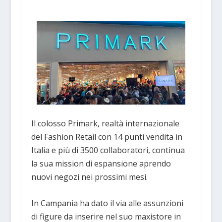
Il colosso Primark, realtà internazionale
del Fashion Retail con 14 punti vendita in
Italia e più di 3500 collaboratori, continua
la sua mission di espansione aprendo
nuovi negozi nei prossimi mesi.
In Campania ha dato il via alle assunzioni
di figure da inserire nel suo maxistore in