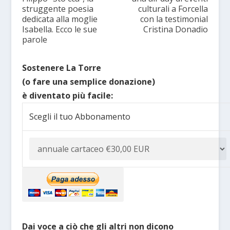
struggente poesia
culturali a Forcella
dedicata alla moglie
con la testimonial
Isabella. Ecco le sue
Cristina Donadio
parole
Sostenere La Torre
(o fare una semplice donazione)
è diventato più facile:
Scegli il tuo Abbonamento
Dai voce a ciò che gli altri non dicono