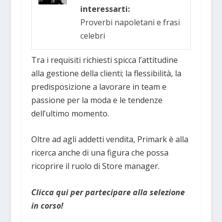
interessarti:
Proverbi napoletani e frasi
celebri
Tra i requisiti richiesti spicca l’attitudine
alla gestione della clienti; la flessibilità, la
predisposizione a lavorare in team e
passione per la moda e le tendenze
dell’ultimo momento.
Oltre ad agli addetti vendita, Primark è alla
ricerca anche di una figura che possa
ricoprire il ruolo di Store manager.
Clicca qui per partecipare alla selezione
in corso!