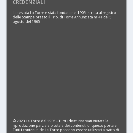
CREDENZIALI
La testata La Torre è stata fondata nel 1905 Iscritta al registro
delle Stampe presso il Trib. di Torre Annunziata nr 41 del 5
agosto del 1965
© 2023 La Torre dal 1905 - Tutti i diritti riservati Vietata la
riproduzione parziale o totale dei contenuti di questo portale
Tutti i contenuti de La Torre possono essere utilizzati a patto di