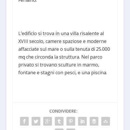
Ferlaino.
L’edificio si trova in una villa risalente al
XVIII secolo, camere spaziose e moderne
affacciate sul mare o sulla tenuta di 25.000
mq che circonda la struttura. Nel parco
privato si trovano sculture in marmo,
fontane e stagni con pesci, e una piscina.
CONDIVIDERE: