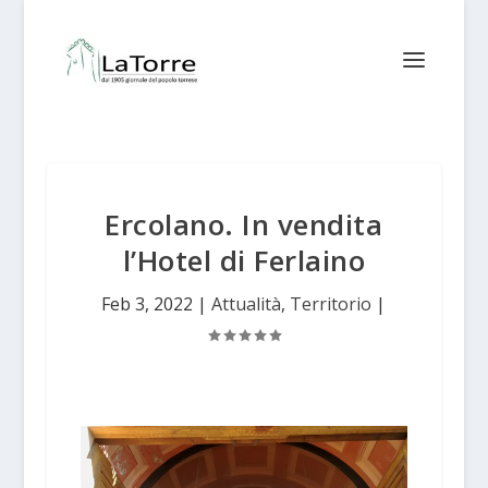
Ercolano. In vendita
l’Hotel di Ferlaino
Feb 3, 2022
|
Attualità
,
Territorio
|