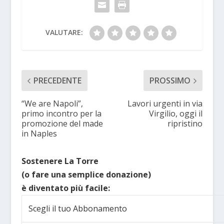
VALUTARE:
PRECEDENTE
PROSSIMO
“We are Napoli”,
Lavori urgenti in via
primo incontro per la
Virgilio, oggi il
promozione del made
ripristino
in Naples
Sostenere La Torre
(o fare una semplice donazione)
è diventato più facile:
Scegli il tuo Abbonamento