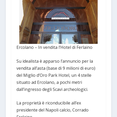
Ercolano – In vendita l’Hotel di Ferlaino
Su idealista è apparso l’annuncio per la
vendita all’asta (base di 9 milioni di euro)
del Miglio d’Oro Park Hotel, un 4 stelle
situato ad Ercolano, a pochi metri
dall’ingresso degli Scavi archeologici.
La proprietà è riconducibile all’ex
presidente del Napoli calcio, Corrado