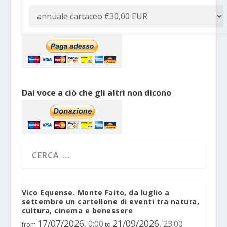
Dai voce a ciò che gli altri non dicono
Vico Equense. Monte Faito, da luglio a
settembre un cartellone di eventi tra natura,
cultura, cinema e benessere
17/07/2026
21/09/2026
0:00
23:00
,
,
from
to