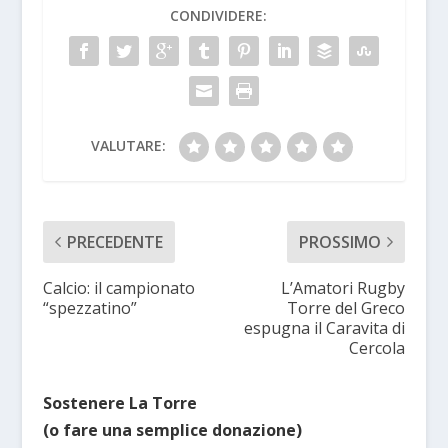
CONDIVIDERE:
VALUTARE:
PRECEDENTE
PROSSIMO
Calcio: il campionato
L’Amatori Rugby
“spezzatino”
Torre del Greco
espugna il Caravita di
Cercola
Sostenere La Torre
(o fare una semplice donazione)