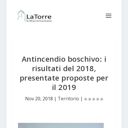
Antincendio boschivo: i
risultati del 2018,
presentate proposte per
il 2019
Nov 20, 2018
|
Territorio
|