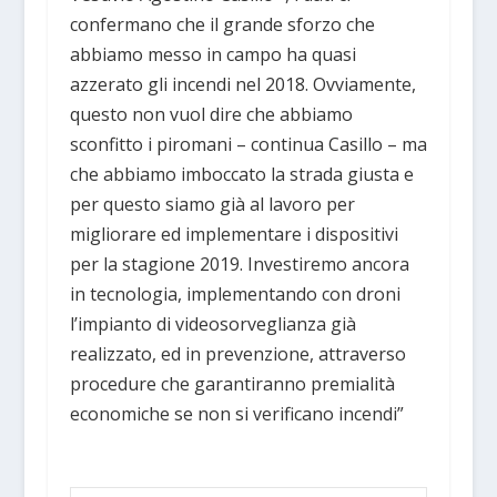
confermano che il grande sforzo che
abbiamo messo in campo ha quasi
azzerato gli incendi nel 2018. Ovviamente,
questo non vuol dire che abbiamo
sconfitto i piromani – continua Casillo – ma
che abbiamo imboccato la strada giusta e
per questo siamo già al lavoro per
migliorare ed implementare i dispositivi
per la stagione 2019. Investiremo ancora
in tecnologia, implementando con droni
l’impianto di videosorveglianza già
realizzato, ed in prevenzione, attraverso
procedure che garantiranno premialità
economiche se non si verificano incendi”