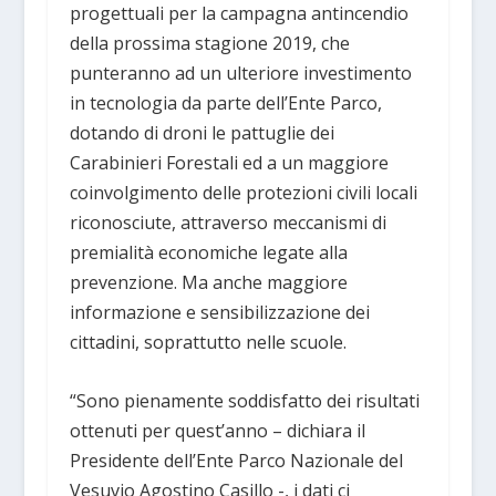
progettuali per la campagna antincendio
della prossima stagione 2019, che
punteranno ad un ulteriore investimento
in tecnologia da parte dell’Ente Parco,
dotando di droni le pattuglie dei
Carabinieri Forestali ed a un maggiore
coinvolgimento delle protezioni civili locali
riconosciute, attraverso meccanismi di
premialità economiche legate alla
prevenzione. Ma anche maggiore
informazione e sensibilizzazione dei
cittadini, soprattutto nelle scuole.
“Sono pienamente soddisfatto dei risultati
ottenuti per quest’anno – dichiara il
Presidente dell’Ente Parco Nazionale del
Vesuvio Agostino Casillo -, i dati ci