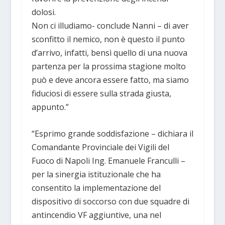
dolosi.
Non ci illudiamo- conclude Nanni – di aver
sconfitto il nemico, non è questo il punto
d’arrivo, infatti, bensì quello di una nuova
partenza per la prossima stagione molto
può e deve ancora essere fatto, ma siamo
fiduciosi di essere sulla strada giusta,
appunto.”
“Esprimo grande soddisfazione – dichiara il
Comandante Provinciale dei Vigili del
Fuoco di Napoli Ing. Emanuele Franculli –
per la sinergia istituzionale che ha
consentito la implementazione del
dispositivo di soccorso con due squadre di
antincendio VF aggiuntive, una nel