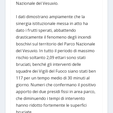
Nazionale del Vesuvio.
I dati dimostrano ampiamente che la
sinergia istituzionale messa in atto ha
dato i frutti sperati, abbattendo
drasticamente il fenomeno degli incendi
boschivi sul territorio del Parco Nazionale
del Vesuvio. In tutto il periodo di massimo
rischio soltanto 2,09 ettari sono stati
bruciati, benché gli interventi delle
squadre dei Vigili del Fuoco siano stati ben
117 per un tempo medio di 30 minuti al
giorno. Numeri che confermano il positivo
apporto dei due presidi fissi in area parco,
che diminuendo i tempi di intervento
hanno ridotto fortemente le superfici
bruciate.