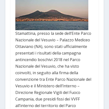
Stamattina, presso la sede dell’Ente Parco
Nazionale del Vesuvio – Palazzo Mediceo
Ottaviano (NA), sono stati ufficialmente
presentati i risultati della campagna
antincendio boschivi 2018 nel Parco
Nazionale del Vesuvio, che ha visto
coinvolti, in seguito alla firma della
convenzione tra Ente Parco Nazionale del
Vesuvio e il Ministero dell’Interno –
Direzione Regionale Vigili del Fuoco
Campania, due presidi fissi dei VVFF
all’interno del territorio del Parco