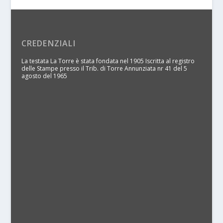
CREDENZIALI
La testata La Torre è stata fondata nel 1905 Iscritta al registro
delle Stampe presso il Trib. di Torre Annunziata nr 41 del 5
agosto del 1965