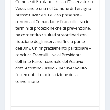
Comune di Ercolano presso l’Osservatorio
Vesuviano e una nel Comune di Terzigno
presso Cava Sari. La loro presenza –
continua il Comandante Franculli – sia in
termini di protezione che di prevenzione,
ha consentito risultati straordinari con
riduzione degli interventi fino a punte
dell’80%. Un ringraziamento particolare –
conclude Franculli – va al Presidente
dell’Ente Parco nazionale del Vesuvio –
dott. Agostino Casillo – per aver voluto
fortemente la sottoscrizione della
convenzione”