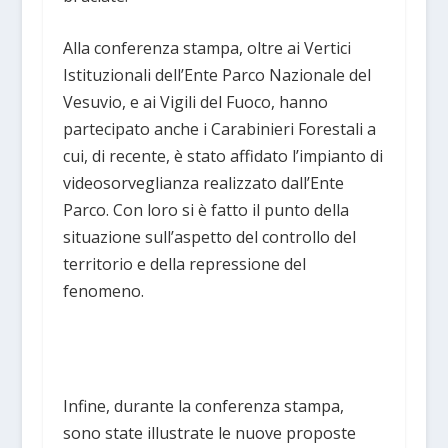
Alla conferenza stampa, oltre ai Vertici
Istituzionali dell’Ente Parco Nazionale del
Vesuvio, e ai Vigili del Fuoco, hanno
partecipato anche i Carabinieri Forestali a
cui, di recente, è stato affidato l’impianto di
videosorveglianza realizzato dall’Ente
Parco. Con loro si è fatto il punto della
situazione sull’aspetto del controllo del
territorio e della repressione del
fenomeno.
Infine, durante la conferenza stampa,
sono state illustrate le nuove proposte