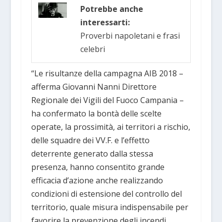
Potrebbe anche
interessarti:
Proverbi napoletani e frasi
celebri
“Le risultanze della campagna AIB 2018 –
afferma Giovanni Nanni Direttore
Regionale dei Vigili del Fuoco Campania –
ha confermato la bontà delle scelte
operate, la prossimità, ai territori a rischio,
delle squadre dei VV.F. e l’effetto
deterrente generato dalla stessa
presenza, hanno consentito grande
efficacia d’azione anche realizzando
condizioni di estensione del controllo del
territorio, quale misura indispensabile per
favorire la prevenzione degli incendi