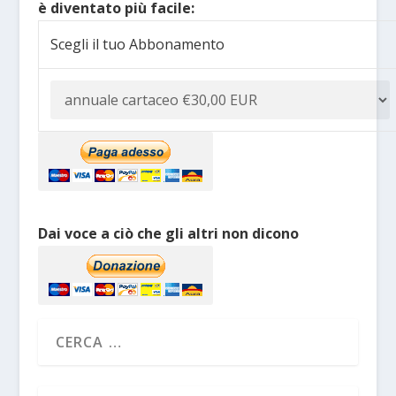
è diventato più facile:
Scegli il tuo Abbonamento
Dai voce a ciò che gli altri non dicono