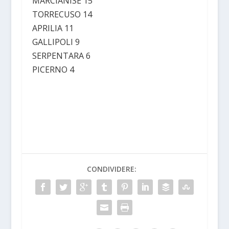
MARCIANISE 15
TORRECUSO 14
APRILIA 11
GALLIPOLI 9
SERPENTARA 6
PICERNO 4
CONDIVIDERE: