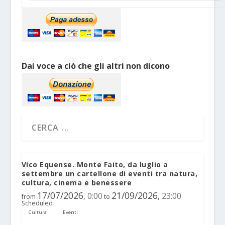
Dai voce a ciò che gli altri non dicono
Vico Equense. Monte Faito, da luglio a
settembre un cartellone di eventi tra natura,
cultura, cinema e benessere
17/07/2026
21/09/2026
0:00
23:00
,
,
from
to
Scheduled
Cultura
Eventi