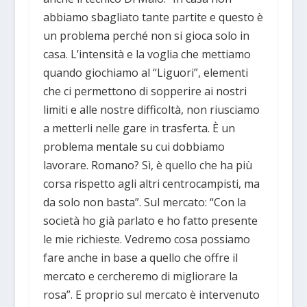
abbiamo sbagliato tante partite e questo è
un problema perché non si gioca solo in
casa. L’intensità e la voglia che mettiamo
quando giochiamo al “Liguori”, elementi
che ci permettono di sopperire ai nostri
limiti e alle nostre difficoltà, non riusciamo
a metterli nelle gare in trasferta. È un
problema mentale su cui dobbiamo
lavorare. Romano? Sì, è quello che ha più
corsa rispetto agli altri centrocampisti, ma
da solo non basta”. Sul mercato: “Con la
società ho già parlato e ho fatto presente
le mie richieste. Vedremo cosa possiamo
fare anche in base a quello che offre il
mercato e cercheremo di migliorare la
rosa”. E proprio sul mercato è intervenuto