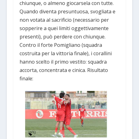
chiunque, o almeno giocarsela con tutte.
Quando diventa presuntuosa, svogliata e
non votata al sacrificio (necessario per
sopperire a quei limiti oggettivamente
presenti), può perdere con chiunque.
Contro il forte Pomigliano (squadra
costruita per la vittoria finale), i corallini
hanno scelto il primo vestito: squadra
accorta, concentrata e cinica. Risultato
finale: