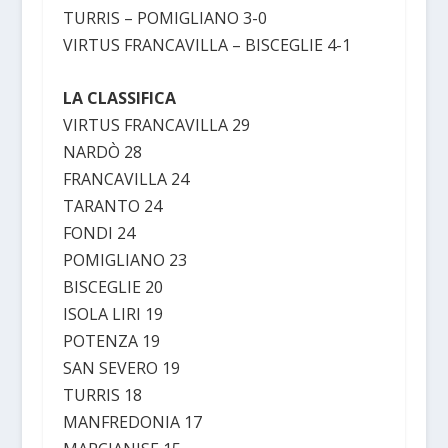
TURRIS – POMIGLIANO 3-0
VIRTUS FRANCAVILLA – BISCEGLIE 4-1
LA CLASSIFICA
VIRTUS FRANCAVILLA 29
NARDÒ 28
FRANCAVILLA 24
TARANTO 24
FONDI 24
POMIGLIANO 23
BISCEGLIE 20
ISOLA LIRI 19
POTENZA 19
SAN SEVERO 19
TURRIS 18
MANFREDONIA 17