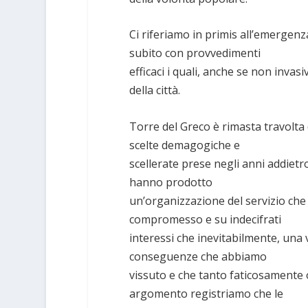
Ci riferiamo in primis all’emergenz
subito con provvedimenti
efficaci i quali, anche se non invasi
della città.
Torre del Greco è rimasta travolta
scelte demagogiche e
scellerate prese negli anni addietro
hanno prodotto
un’organizzazione del servizio che
compromesso e su indecifrati
interessi che inevitabilmente, una 
conseguenze che abbiamo
vissuto e che tanto faticosamente
argomento registriamo che le