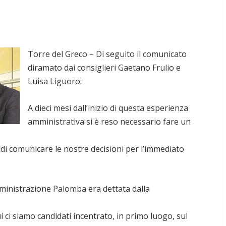
Torre del Greco – Di seguito il comunicato
diramato dai consiglieri Gaetano Frulio e
Luisa Liguoro:
A dieci mesi dall’inizio di questa esperienza
amministrativa si è reso necessario fare un
ndi comunicare le nostre decisioni per l’immediato
mministrazione Palomba era dettata dalla
i ci siamo candidati incentrato, in primo luogo, sul