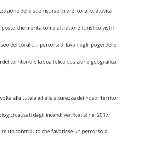
zazione delle sue risorse (mare, corallo, attività
l posto che merita come attrattore turistico visti i
seo del corallo, i percorsi di lava negli ipogei delle
del territorio e la sua felice posizione geografica.
volta alla tutela ed alla sicurezza dei nostri territori
logici causati dagli incendi verificatisi nel 2017.
nire un contributo che favorisse un percorso di