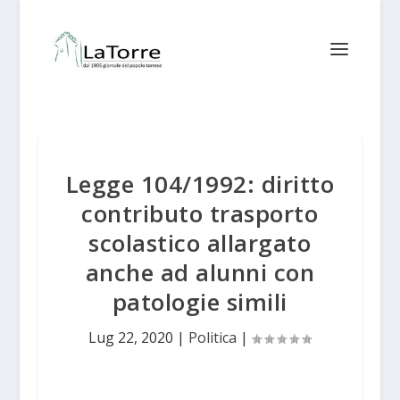
Legge 104/1992: diritto
contributo trasporto
scolastico allargato
anche ad alunni con
patologie simili
Lug 22, 2020
|
Politica
|