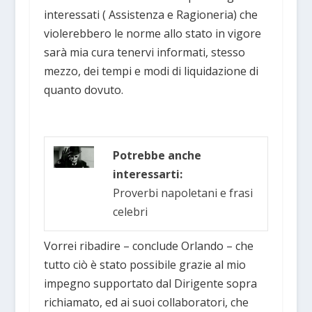
interessati ( Assistenza e Ragioneria) che
violerebbero le norme allo stato in vigore
sarà mia cura tenervi informati, stesso
mezzo, dei tempi e modi di liquidazione di
quanto dovuto.
Potrebbe anche
interessarti:
Proverbi napoletani e frasi
celebri
Vorrei ribadire – conclude Orlando – che
tutto ciò è stato possibile grazie al mio
impegno supportato dal Dirigente sopra
richiamato, ed ai suoi collaboratori, che