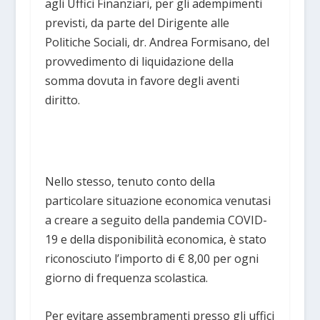
agli Uffici Finanziari, per gli adempimenti
previsti, da parte del Dirigente alle
Politiche Sociali, dr. Andrea Formisano, del
provvedimento di liquidazione della
somma dovuta in favore degli aventi
diritto.
Nello stesso, tenuto conto della
particolare situazione economica venutasi
a creare a seguito della pandemia COVID-
19 e della disponibilità economica, è stato
riconosciuto l’importo di € 8,00 per ogni
giorno di frequenza scolastica.
Per evitare assembramenti presso gli uffici