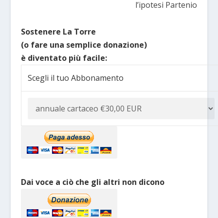
l’ipotesi Partenio
Sostenere La Torre
(o fare una semplice donazione)
è diventato più facile:
Scegli il tuo Abbonamento
Dai voce a ciò che gli altri non dicono