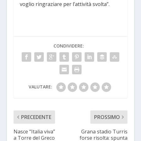
voglio ringraziare per l’attività svolta”.
CONDIVIDERE:
VALUTARE:
PRECEDENTE
PROSSIMO
Nasce “Italia viva”
Grana stadio Turris
a Torre del Greco
forse risolta: spunta