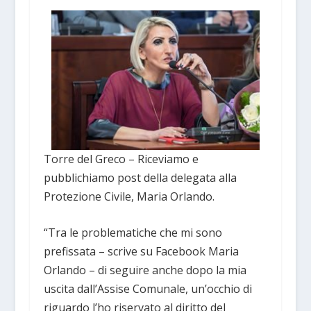
Torre del Greco – Riceviamo e
pubblichiamo post della delegata alla
Protezione Civile, Maria Orlando.
“Tra le problematiche che mi sono
prefissata – scrive su Facebook Maria
Orlando – di seguire anche dopo la mia
uscita dall’Assise Comunale, un’occhio di
riguardo l’ho riservato al diritto del