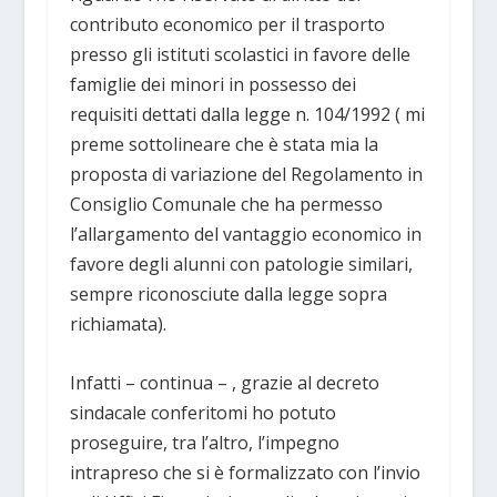
contributo economico per il trasporto
presso gli istituti scolastici in favore delle
famiglie dei minori in possesso dei
requisiti dettati dalla legge n. 104/1992 ( mi
preme sottolineare che è stata mia la
proposta di variazione del Regolamento in
Consiglio Comunale che ha permesso
l’allargamento del vantaggio economico in
favore degli alunni con patologie similari,
sempre riconosciute dalla legge sopra
richiamata).
Infatti – continua – , grazie al decreto
sindacale conferitomi ho potuto
proseguire, tra l’altro, l’impegno
intrapreso che si è formalizzato con l’invio