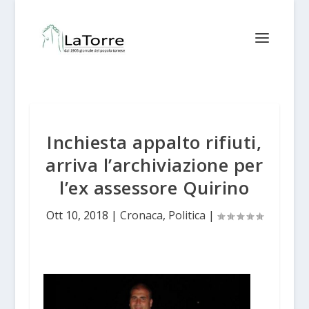
Inchiesta appalto rifiuti,
arriva l’archiviazione per
l’ex assessore Quirino
Ott 10, 2018
|
Cronaca
,
Politica
|