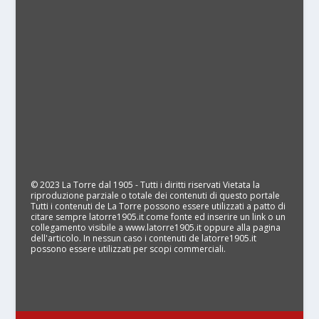
© 2023 La Torre dal 1905 - Tutti i diritti riservati Vietata la
riproduzione parziale o totale dei contenuti di questo portale
Tutti i contenuti de La Torre possono essere utilizzati a patto di
citare sempre latorre1905.it come fonte ed inserire un link o un
collegamento visibile a www.latorre1905.it oppure alla pagina
dell'articolo. In nessun caso i contenuti de latorre1905.it
possono essere utilizzati per scopi commerciali.