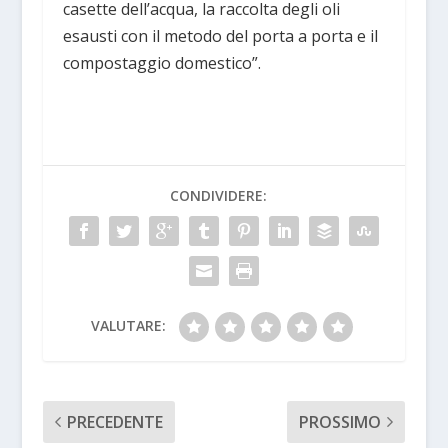
casette dell’acqua, la raccolta degli oli
esausti con il metodo del porta a porta e il
compostaggio domestico”.
CONDIVIDERE:
VALUTARE:
PRECEDENTE
PROSSIMO