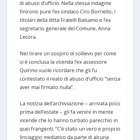
di abuso d’ufficio. Nella stessa indagine
finirono pure l’ex sindaco Ciro Borriello, i
titolari della ditta Fratelli Balsamo e l’ex
segretario generale del Comune, Anna
Lecora.
Nel tirare un sospiro di sollievo per come
si è conclusa la vicenda l’ex assessore
Quirino vuole ricordare che gli fu
contestato il reato di abuso d’ufficio “senza
aver mai firmato nulla”.
La notizia dell’archiviazione – arrivata poco
prima dell’estate – gli fa venire in mente
vicende che lo hanno turbato parecchio in
quei frangenti. “C’è stato un vero e proprio
linciaggio mediatico da parte di alcuna