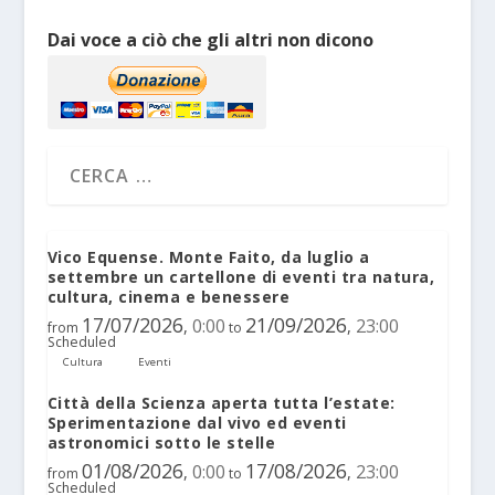
Dai voce a ciò che gli altri non dicono
Vico Equense. Monte Faito, da luglio a
settembre un cartellone di eventi tra natura,
cultura, cinema e benessere
17/07/2026
21/09/2026
0:00
23:00
,
,
from
to
Scheduled
Cultura
Eventi
Città della Scienza aperta tutta l’estate:
Sperimentazione dal vivo ed eventi
astronomici sotto le stelle
01/08/2026
17/08/2026
0:00
23:00
,
,
from
to
Scheduled