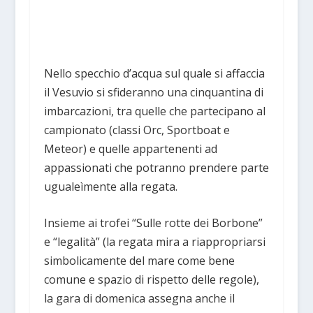
Nello specchio d’acqua sul quale si affaccia
il Vesuvio si sfideranno una cinquantina di
imbarcazioni, tra quelle che partecipano al
campionato (classi Orc, Sportboat e
Meteor) e quelle appartenenti ad
appassionati che potranno prendere parte
ugualeìmente alla regata.
Insieme ai trofei “Sulle rotte dei Borbone”
e “legalità” (la regata mira a riappropriarsi
simbolicamente del mare come bene
comune e spazio di rispetto delle regole),
la gara di domenica assegna anche il