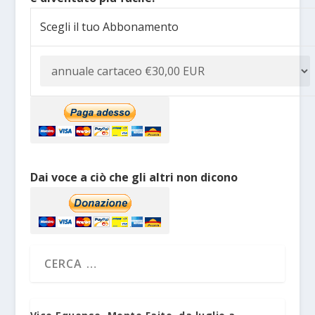
Scegli il tuo Abbonamento
Dai voce a ciò che gli altri non dicono