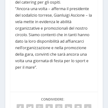
del catering per gli ospiti.
“Ancora una volta – afferma il presidente
del sodalizio torrese, Gianluigi Ascione – la
vela mette in evidenza le abilità
organizzative e promozionali del nostro
circolo. Siamo contenti che in tanti hanno
dato la loro disponibilità ad affiancarci
nell’organizzazione e nella promozione
della gara, convinti che sarà ancora una
volta una giornata di festa per lo sport e
per il mare”.
CONDIVIDERE: