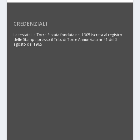
CREDENZIALI
La testata La Torre è stata fondata nel 1905 Iscritta al registro
delle Stampe presso il Trib. di Torre Annunziata nr 41 del 5
agosto del 1965