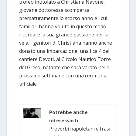
trofeo intitolato a Christiana Navone,
giovane dottoressa scomparsa
prematuramente lo scorso anno e i cui
familiari hanno voluto in questo modo
ricordare la sua grande passione per la
vela. I genitori di Christiana hanno anche
donato una imbarcazione, una Ilca 4 del
cantiere Devoti, al Circolo Nautico Torre
del Greco, natante che sarà varato nelle
prossime settimane con una cerimonia
ufficiale.
Potrebbe anche
interessarti:
Proverbi napoletani e frasi