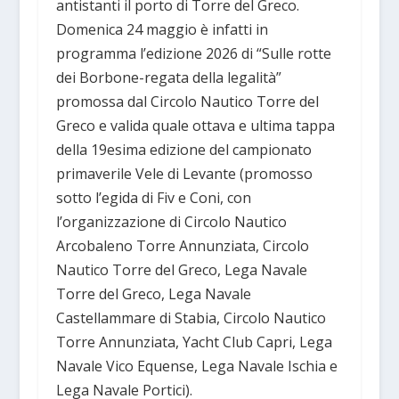
antistanti il porto di Torre del Greco.
Domenica 24 maggio è infatti in
programma l’edizione 2026 di “Sulle rotte
dei Borbone-regata della legalità”
promossa dal Circolo Nautico Torre del
Greco e valida quale ottava e ultima tappa
della 19esima edizione del campionato
primaverile Vele di Levante (promosso
sotto l’egida di Fiv e Coni, con
l’organizzazione di Circolo Nautico
Arcobaleno Torre Annunziata, Circolo
Nautico Torre del Greco, Lega Navale
Torre del Greco, Lega Navale
Castellammare di Stabia, Circolo Nautico
Torre Annunziata, Yacht Club Capri, Lega
Navale Vico Equense, Lega Navale Ischia e
Lega Navale Portici).