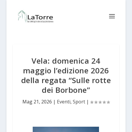
Vela: domenica 24
maggio l’edizione 2026
della regata “Sulle rotte
dei Borbone”
Mag 21, 2026
|
Eventi
,
Sport
|