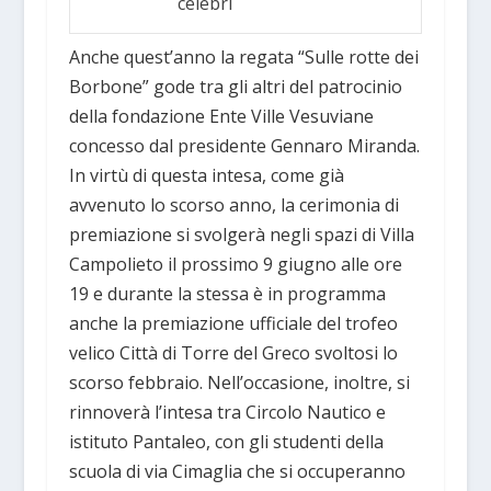
celebri
Anche quest’anno la regata “Sulle rotte dei
Borbone” gode tra gli altri del patrocinio
della fondazione Ente Ville Vesuviane
concesso dal presidente Gennaro Miranda.
In virtù di questa intesa, come già
avvenuto lo scorso anno, la cerimonia di
premiazione si svolgerà negli spazi di Villa
Campolieto il prossimo 9 giugno alle ore
19 e durante la stessa è in programma
anche la premiazione ufficiale del trofeo
velico Città di Torre del Greco svoltosi lo
scorso febbraio. Nell’occasione, inoltre, si
rinnoverà l’intesa tra Circolo Nautico e
istituto Pantaleo, con gli studenti della
scuola di via Cimaglia che si occuperanno