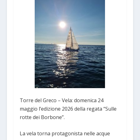
Torre del Greco – Vela: domenica 24
maggio l’edizione 2026 della regata “Sulle
rotte dei Borbone”.
La vela torna protagonista nelle acque