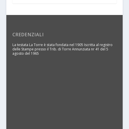
CREDENZIALI
La testata La Torre è stata fondata nel 1905 Iscritta al registro
delle Stampe presso il Trib. di Torre Annunziata nr 41 del 5
agosto del 1965