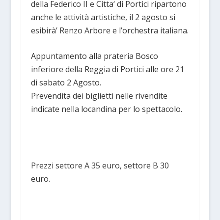
della Federico II e Citta‘ di Portici ripartono
anche le attività artistiche, il 2 agosto si
esibirà’ Renzo Arbore e l’orchestra italiana.
Appuntamento alla prateria Bosco
inferiore della Reggia di Portici alle ore 21
di sabato 2 Agosto.
Prevendita dei biglietti nelle rivendite
indicate nella locandina per lo spettacolo.
Prezzi settore A 35 euro, settore B 30
euro.