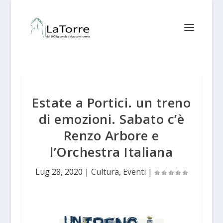
Estate a Portici. un treno
di emozioni. Sabato c’è
Renzo Arbore e
l’Orchestra Italiana
Lug 28, 2020
|
Cultura
,
Eventi
|