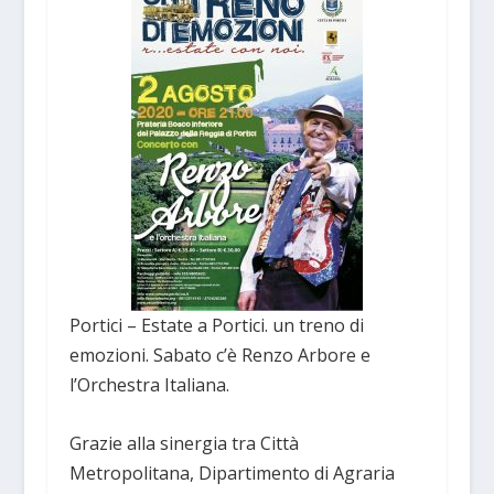
Portici – Estate a Portici. un treno di
emozioni. Sabato c’è Renzo Arbore e
l’Orchestra Italiana.
Grazie alla sinergia tra Città
Metropolitana, Dipartimento di Agraria