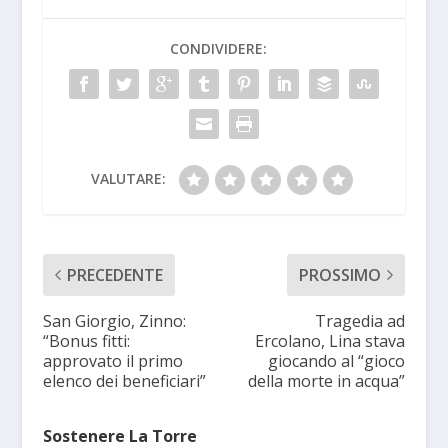
CONDIVIDERE:
VALUTARE:
PRECEDENTE
PROSSIMO
San Giorgio, Zinno:
Tragedia ad
“Bonus fitti:
Ercolano, Lina stava
approvato il primo
giocando al “gioco
elenco dei beneficiari”
della morte in acqua”
Sostenere La Torre