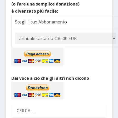
(o fare una semplice donazione)
è diventato più facile:
Scegli il tuo Abbonamento
Dai voce a ciò che gli altri non dicono