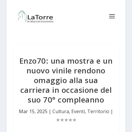
Enzo70: una mostra e un
nuovo vinile rendono
omaggio alla sua
carriera in occasione del
suo 70° compleanno
Mar 15, 2025
|
Cultura
,
Eventi
,
Territorio
|