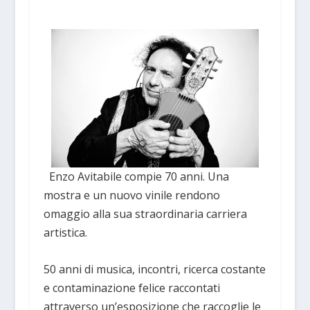
Enzo Avitabile compie 70 anni. Una
mostra e un nuovo vinile rendono
omaggio alla sua straordinaria carriera
artistica.
50 anni di musica, incontri, ricerca costante
e contaminazione felice raccontati
attraverso un’esposizione che raccoglie le