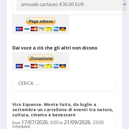
Dai voce a ciò che gli altri non dicono
Vico Equense. Monte Faito, da luglio a
settembre un cartellone di eventi tra natura,
cultura, cinema e benessere
17/07/2026
21/09/2026
0:00
23:00
,
,
from
to
Scheduled