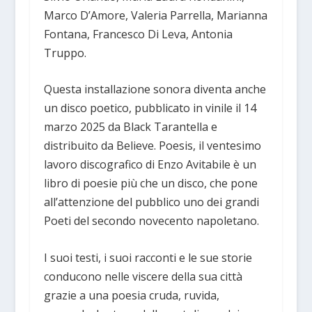
Marco D’Amore, Valeria Parrella, Marianna
Fontana, Francesco Di Leva, Antonia
Truppo.
Questa installazione sonora diventa anche
un disco poetico, pubblicato in vinile il 14
marzo 2025 da Black Tarantella e
distribuito da Believe. Poesis, il ventesimo
lavoro discografico di Enzo Avitabile è un
libro di poesie più che un disco, che pone
all’attenzione del pubblico uno dei grandi
Poeti del secondo novecento napoletano.
I suoi testi, i suoi racconti e le sue storie
conducono nelle viscere della sua città
grazie a una poesia cruda, ruvida,