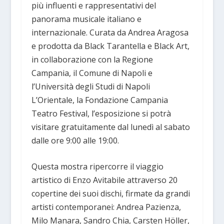
più influenti e rappresentativi del
panorama musicale italiano e
internazionale. Curata da Andrea Aragosa
e prodotta da Black Tarantella e Black Art,
in collaborazione con la Regione
Campania, il Comune di Napoli e
l’Università degli Studi di Napoli
L’Orientale, la Fondazione Campania
Teatro Festival, l’esposizione si potrà
visitare gratuitamente dal lunedì al sabato
dalle ore 9:00 alle 19:00.
Questa mostra ripercorre il viaggio
artistico di Enzo Avitabile attraverso 20
copertine dei suoi dischi, firmate da grandi
artisti contemporanei: Andrea Pazienza,
Milo Manara, Sandro Chia, Carsten Höller,