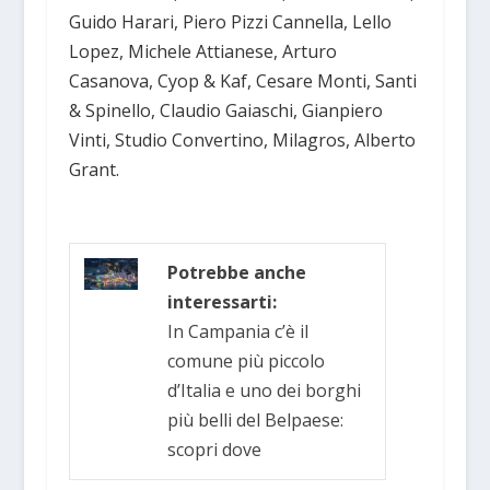
Guido Harari, Piero Pizzi Cannella, Lello
Lopez, Michele Attianese, Arturo
Casanova, Cyop & Kaf, Cesare Monti, Santi
& Spinello, Claudio Gaiaschi, Gianpiero
Vinti, Studio Convertino, Milagros, Alberto
Grant.
Potrebbe anche
interessarti:
In Campania c’è il
comune più piccolo
d’Italia e uno dei borghi
più belli del Belpaese:
scopri dove