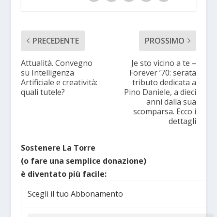
PRECEDENTE
PROSSIMO
Attualità. Convegno
Je sto vicino a te –
su Intelligenza
Forever ’70: serata
Artificiale e creatività:
tributo dedicata a
quali tutele?
Pino Daniele, a dieci
anni dalla sua
scomparsa. Ecco i
dettagli
Sostenere La Torre
(o fare una semplice donazione)
è diventato più facile:
Scegli il tuo Abbonamento