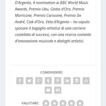
D’Argento, 4 nomination ai BBC World Music
Awards, Premio Ubu, Globo d’Oro, Premio
Morricone, Premio Carosone, Premio De
André, Ciak d’Oro, Vela d’Argento – ha saputo
sposare il bagaglio artistico di una carriera
costellata di successi, con una ricerca costante
d’innovazione musicale e dialoghi artistici.
CONDIVIDERE:
VALUTARE: