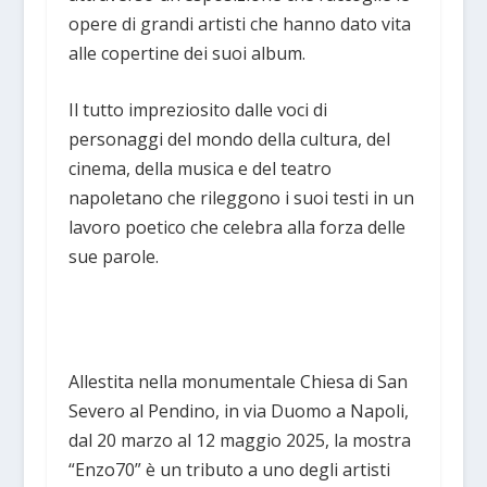
opere di grandi artisti che hanno dato vita
alle copertine dei suoi album.
Il tutto impreziosito dalle voci di
personaggi del mondo della cultura, del
cinema, della musica e del teatro
napoletano che rileggono i suoi testi in un
lavoro poetico che celebra alla forza delle
sue parole.
Allestita nella monumentale Chiesa di San
Severo al Pendino, in via Duomo a Napoli,
dal 20 marzo al 12 maggio 2025, la mostra
“Enzo70” è un tributo a uno degli artisti