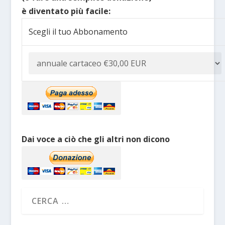
è diventato più facile:
Scegli il tuo Abbonamento
Dai voce a ciò che gli altri non dicono