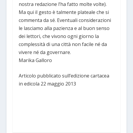
nostra redazione l’ha fatto molte volte).
Ma qui il gesto è talmente plateale che si
commenta da sé. Eventuali considerazioni
le lasciamo alla pazienza e al buon senso
dei lettori, che vivono ogni giorno la
complessità di una città non facile né da
vivere né da governare.
Marika Galloro
Articolo pubblicato sull’edizione cartacea
in edicola 22 maggio 2013