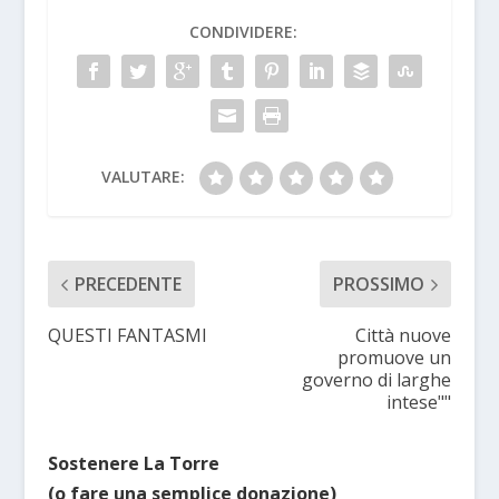
CONDIVIDERE:
VALUTARE:
PRECEDENTE
PROSSIMO
QUESTI FANTASMI
Città nuove
promuove un
governo di larghe
intese""
Sostenere La Torre
(o fare una semplice donazione)