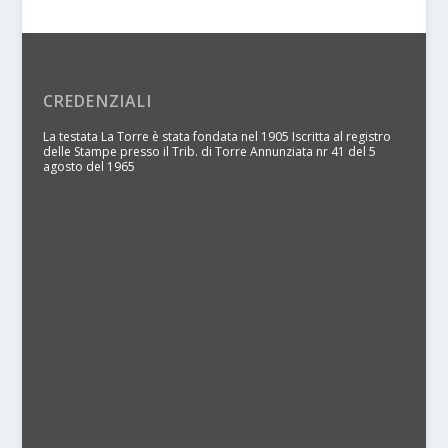
CREDENZIALI
La testata La Torre è stata fondata nel 1905 Iscritta al registro
delle Stampe presso il Trib. di Torre Annunziata nr 41 del 5
agosto del 1965