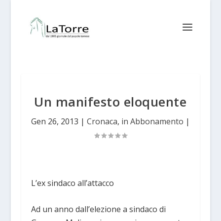
Un manifesto eloquente
Gen 26, 2013
|
Cronaca
,
in Abbonamento
|
L’ex sindaco all’attacco
Ad un anno dall’elezione a sindaco di