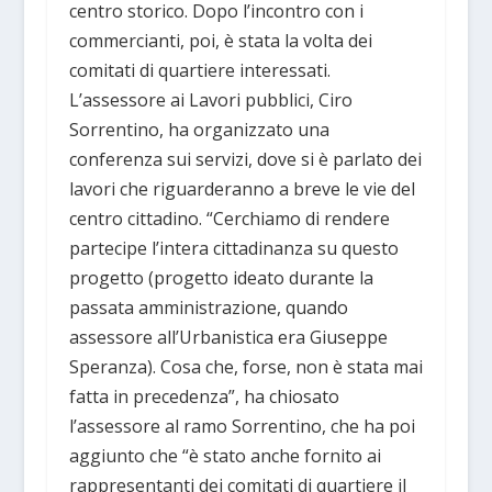
centro storico. Dopo l’incontro con i
commercianti, poi, è stata la volta dei
comitati di quartiere interessati.
L’assessore ai Lavori pubblici, Ciro
Sorrentino, ha organizzato una
conferenza sui servizi, dove si è parlato dei
lavori che riguarderanno a breve le vie del
centro cittadino. “Cerchiamo di rendere
partecipe l’intera cittadinanza su questo
progetto (progetto ideato durante la
passata amministrazione, quando
assessore all’Urbanistica era Giuseppe
Speranza). Cosa che, forse, non è stata mai
fatta in precedenza”, ha chiosato
l’assessore al ramo Sorrentino, che ha poi
aggiunto che “è stato anche fornito ai
rappresentanti dei comitati di quartiere il