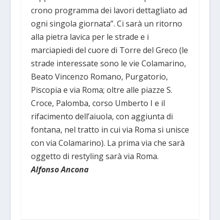
crono programma dei lavori dettagliato ad
ogni singola giornata”. Ci sarà un ritorno
alla pietra lavica per le strade e i
marciapiedi del cuore di Torre del Greco (le
strade interessate sono le vie Colamarino,
Beato Vincenzo Romano, Purgatorio,
Piscopia e via Roma; oltre alle piazze S.
Croce, Palomba, corso Umberto I e il
rifacimento dell’aiuola, con aggiunta di
fontana, nel tratto in cui via Roma si unisce
con via Colamarino). La prima via che sarà
oggetto di restyling sarà via Roma.
Alfonso Ancona