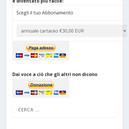
è diventato più facile:
Scegli il tuo Abbonamento
Dai voce a ciò che gli altri non dicono