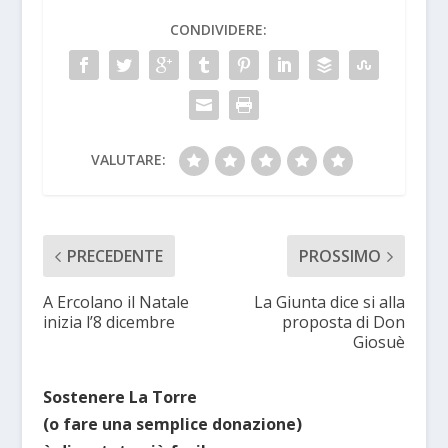
CONDIVIDERE:
VALUTARE:
PRECEDENTE
PROSSIMO
A Ercolano il Natale
La Giunta dice si alla
inizia l’8 dicembre
proposta di Don
Giosuè
Sostenere La Torre
(o fare una semplice donazione)