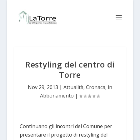
Restyling del centro di
Torre
Nov 29, 2013
|
Attualità
,
Cronaca
,
in
Abbonamento
|
Continuano gli incontri del Comune per
presentare il progetto di restyling del