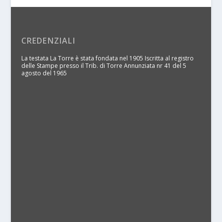
CREDENZIALI
La testata La Torre è stata fondata nel 1905 Iscritta al registro
delle Stampe presso il Trib. di Torre Annunziata nr 41 del 5
agosto del 1965