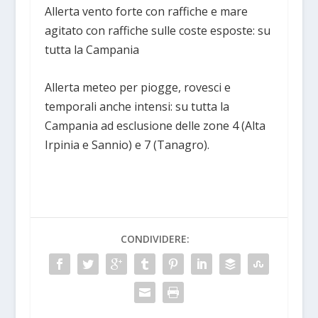
Allerta vento forte con raffiche e mare
agitato con raffiche sulle coste esposte: su
tutta la Campania
Allerta meteo per piogge, rovesci e
temporali anche intensi: su tutta la
Campania ad esclusione delle zone 4 (Alta
Irpinia e Sannio) e 7 (Tanagro).
CONDIVIDERE: