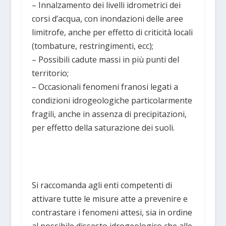
– Innalzamento dei livelli idrometrici dei
corsi d’acqua, con inondazioni delle aree
limitrofe, anche per effetto di criticità locali
(tombature, restringimenti, ecc);
– Possibili cadute massi in più punti del
territorio;
– Occasionali fenomeni franosi legati a
condizioni idrogeologiche particolarmente
fragili, anche in assenza di precipitazioni,
per effetto della saturazione dei suoli.​
Si raccomanda agli enti competenti di
attivare tutte le misure atte a prevenire e
contrastare i fenomeni attesi, sia in ordine