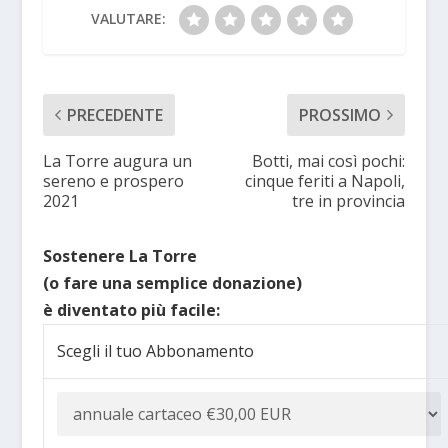
VALUTARE:
PRECEDENTE
PROSSIMO
La Torre augura un
Botti, mai così pochi:
sereno e prospero
cinque feriti a Napoli,
2021
tre in provincia
Sostenere La Torre
(o fare una semplice donazione)
è diventato più facile:
Scegli il tuo Abbonamento