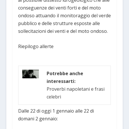
al possibile dissesto idrogeologico che alle
conseguenze dei venti forti e del moto
ondoso attuando il monitoraggio del verde
pubblico e delle strutture esposte alle
sollecitazioni dei venti e del moto ondoso.
Riepilogo allerte
Potrebbe anche
interessarti:
Proverbi napoletani e frasi
celebri
Dalle 22 di oggi 1 gennaio alle 22 di
domani 2 gennaio: