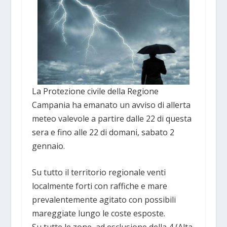
La Protezione civile della Regione
Campania ha emanato un avviso di allerta
meteo valevole a partire dalle 22 di questa
sera e fino alle 22 di domani, sabato 2
gennaio.
Su tutto il territorio regionale venti
localmente forti con raffiche e mare
prevalentemente agitato con possibili
mareggiate lungo le coste esposte.