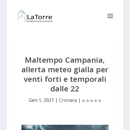
Maltempo Campania,
allerta meteo gialla per
venti forti e temporali
dalle 22
Gen 1, 2021
|
Cronaca
|