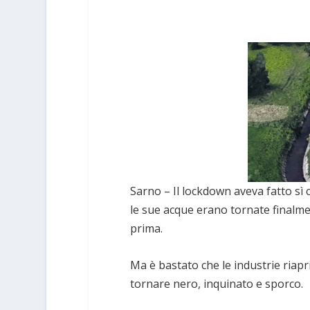
Sarno – Il lockdown aveva fatto sì 
le sue acque erano tornate finalme
prima.
Ma è bastato che le industrie riapr
tornare nero, inquinato e sporco.