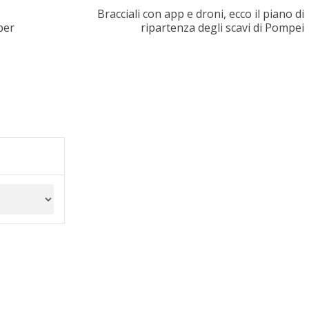
Bracciali con app e droni, ecco il piano di
per
ripartenza degli scavi di Pompei