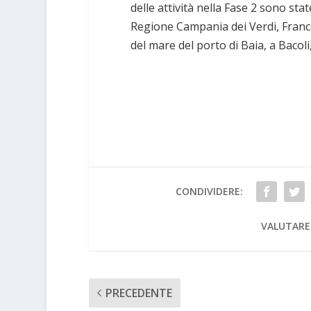
delle attività nella Fase 2 sono stat
Regione Campania dei Verdi, Frances
del mare del porto di Baia, a Bacoli
CONDIVIDERE:
VALUTARE
PRECEDENTE