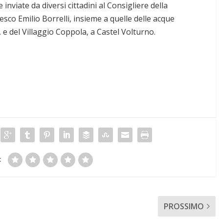
e inviate da diversi cittadini al Consigliere della
co Emilio Borrelli, insieme a quelle delle acque
, e del Villaggio Coppola, a Castel Volturno.
:
PROSSIMO