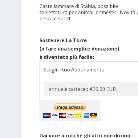
Castellammare di Stabia, possibile
toelettatura per animali domestici. Novità 
pesca e sport
Sostenere La Torre
(o fare una semplice donazione)
è diventato più facile:
Scegli il tuo Abbonamento
Dai voce a ciò che gli altri non dicono