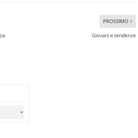
PROSSIMO
za
Giovani e tendenze