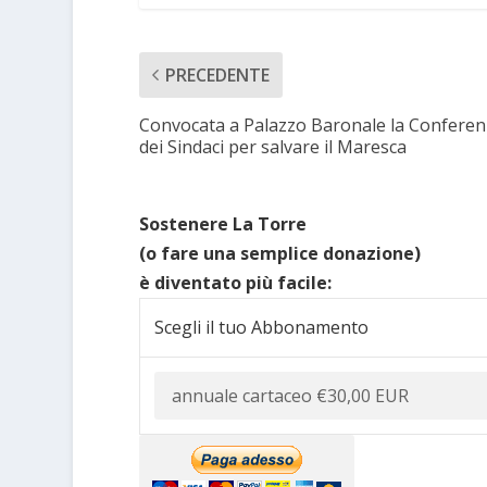
PRECEDENTE
Convocata a Palazzo Baronale la Conferen
dei Sindaci per salvare il Maresca
Sostenere La Torre
(o fare una semplice donazione)
è diventato più facile:
Scegli il tuo Abbonamento