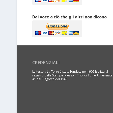
Dai voce a ciò che gli altri non dicono
CREDENZIALI
La testata La Torre è stata fondata nel 1905 Iscritta al
registro delle Stampe presso il Trib. di Torre Annunziata
41 del 5 agosto del 1965