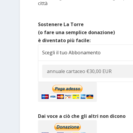
città
Sostenere La Torre
(o fare una semplice donazione)
è diventato più facile:
Scegli il tuo Abbonamento
Dai voce a ciò che gli altri non dicono