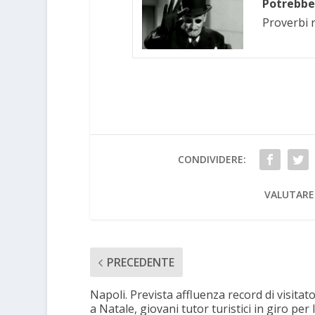
Potrebbe 
Proverbi n
CONDIVIDERE:
VALUTARE
PRECEDENTE
Napoli. Prevista affluenza record di visitato
a Natale, giovani tutor turistici in giro per 