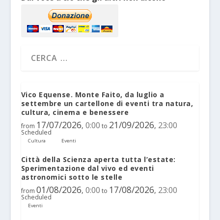
Vico Equense. Monte Faito, da luglio a
settembre un cartellone di eventi tra natura,
cultura, cinema e benessere
17/07/2026
21/09/2026
0:00
23:00
,
,
from
to
Scheduled
Cultura
Eventi
Città della Scienza aperta tutta l’estate:
Sperimentazione dal vivo ed eventi
astronomici sotto le stelle
01/08/2026
17/08/2026
0:00
23:00
,
,
from
to
Scheduled
Eventi