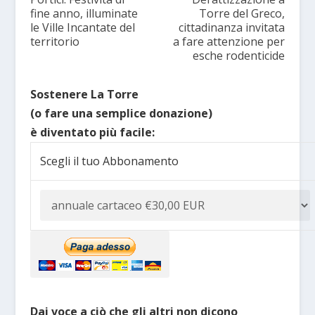
fine anno, illuminate
Torre del Greco,
le Ville Incantate del
cittadinanza invitata
territorio
a fare attenzione per
esche rodenticide
Sostenere La Torre
(o fare una semplice donazione)
è diventato più facile:
Scegli il tuo Abbonamento
Dai voce a ciò che gli altri non dicono