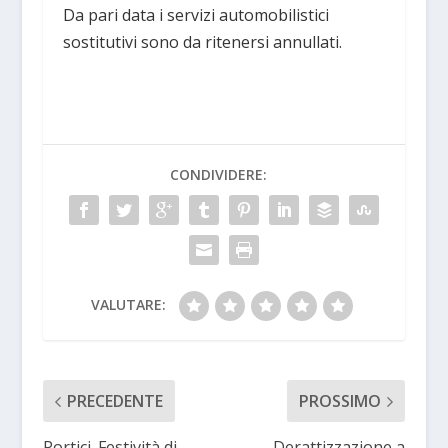
Da pari data i servizi automobilistici
sostitutivi sono da ritenersi annullati.
CONDIVIDERE:
VALUTARE:
PRECEDENTE
PROSSIMO
Portici. Festività di
Derattizzazione a