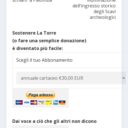
dell’ingresso storico
degli Scavi
archeologici
Sostenere La Torre
(o fare una semplice donazione)
è diventato più facile:
Scegli il tuo Abbonamento
Dai voce a ciò che gli altri non dicono