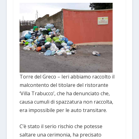
Torre del Greco – Ieri abbiamo raccolto il
malcontento del titolare del ristorante
‘Villa Trabucco’, che ha denunciato che,
causa cumuli di spazzatura non raccolta,
era impossibile per le auto transitare.
C’è stato il serio rischio che potesse
saltare una cerimonia, ha precisato