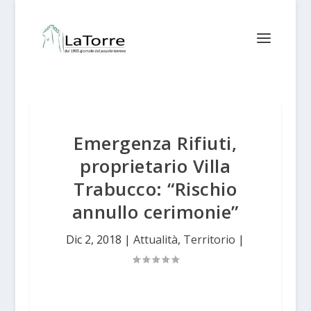
Emergenza Rifiuti,
proprietario Villa
Trabucco: “Rischio
annullo cerimonie”
Dic 2, 2018
|
Attualità
,
Territorio
|