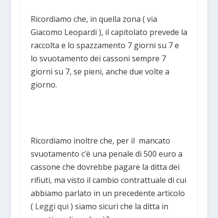
Ricordiamo che, in quella zona ( via
Giacomo Leopardi ), il capitolato prevede la
raccolta e lo spazzamento 7 giorni su 7 e
lo svuotamento dei cassoni sempre 7
giorni su 7, se pieni, anche due volte a
giorno.
Ricordiamo inoltre che, per il mancato
svuotamento c’è una penale di 500 euro a
cassone che dovrebbe pagare la ditta dei
rifiuti, ma visto il cambio contrattuale di cui
abbiamo parlato in un precedente articolo
(
Leggi qui
) siamo sicuri che la ditta in