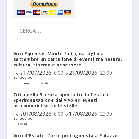
Vico Equense. Monte Faito, da luglio a
settembre un cartellone di eventi tra natura,
cultura, cinema e benessere
17/07/2026
21/09/2026
0:00
23:00
,
,
from
to
Scheduled
Cultura
Eventi
Città della Scienza aperta tutta l’estate:
Sperimentazione dal vivo ed eventi
astronomici sotto le stelle
01/08/2026
17/08/2026
0:00
23:00
,
,
from
to
Scheduled
Eventi
Vico d'Estate, l'arte protagonista a Palazzo