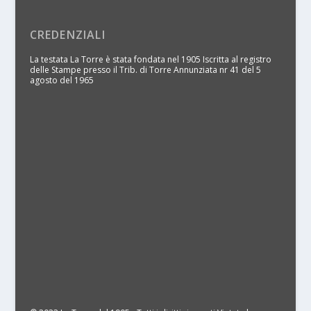
CREDENZIALI
La testata La Torre è stata fondata nel 1905 Iscritta al registro
delle Stampe presso il Trib. di Torre Annunziata nr 41 del 5
agosto del 1965