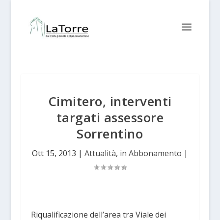
Cimitero, interventi
targati assessore
Sorrentino
Ott 15, 2013
|
Attualità
,
in Abbonamento
|
Riqualificazione dell’area tra Viale dei