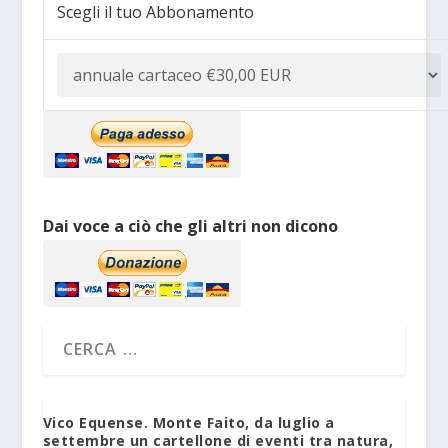
Scegli il tuo Abbonamento
Dai voce a ciò che gli altri non dicono
Vico Equense. Monte Faito, da luglio a
settembre un cartellone di eventi tra natura,