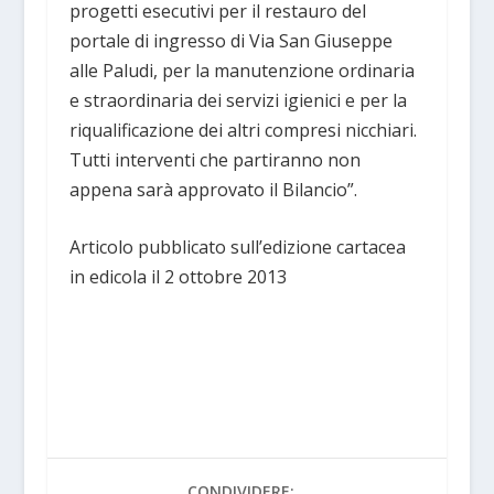
progetti esecutivi per il restauro del
portale di ingresso di Via San Giuseppe
alle Paludi, per la manutenzione ordinaria
e straordinaria dei servizi igienici e per la
riqualificazione dei altri compresi nicchiari.
Tutti interventi che partiranno non
appena sarà approvato il Bilancio”.
Articolo pubblicato sull’edizione cartacea
in edicola il 2 ottobre 2013
CONDIVIDERE: