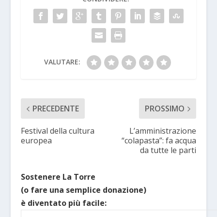
VALUTARE:
PRECEDENTE
PROSSIMO
Festival della cultura
L’amministrazione
europea
“colapasta”: fa acqua
da tutte le parti
Sostenere La Torre
(o fare una semplice donazione)
è diventato più facile: