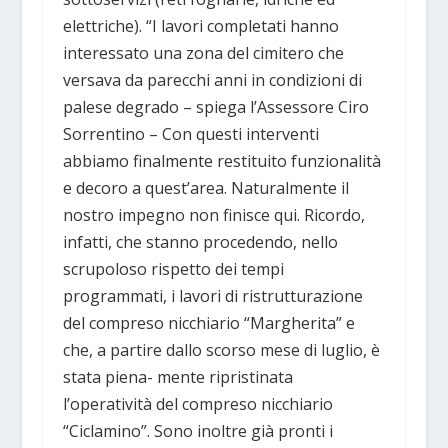
elettriche). “I lavori completati hanno
interessato una zona del cimitero che
versava da parecchi anni in condizioni di
palese degrado – spiega l’Assessore Ciro
Sorrentino – Con questi interventi
abbiamo finalmente restituito funzionalità
e decoro a quest’area. Naturalmente il
nostro impegno non finisce qui. Ricordo,
infatti, che stanno procedendo, nello
scrupoloso rispetto dei tempi
programmati, i lavori di ristrutturazione
del compreso nicchiario “Margherita” e
che, a partire dallo scorso mese di luglio, è
stata piena- mente ripristinata
l’operatività del compreso nicchiario
“Ciclamino”. Sono inoltre già pronti i