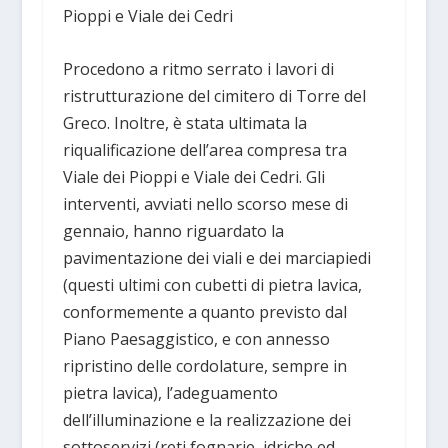
Pioppi e Viale dei Cedri
Procedono a ritmo serrato i lavori di
ristrutturazione del cimitero di Torre del
Greco. Inoltre, è stata ultimata la
riqualificazione dell’area compresa tra
Viale dei Pioppi e Viale dei Cedri. Gli
interventi, avviati nello scorso mese di
gennaio, hanno riguardato la
pavimentazione dei viali e dei marciapiedi
(questi ultimi con cubetti di pietra lavica,
conformemente a quanto previsto dal
Piano Paesaggistico, e con annesso
ripristino delle cordolature, sempre in
pietra lavica), l’adeguamento
dell’illuminazione e la realizzazione dei
sottoservizi (reti fognarie, idriche ed