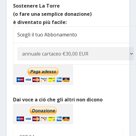
Sostenere La Torre
(o fare una semplice donazione)
è diventato più facile:
Scegli il tuo Abbonamento
Dai voce a ciò che gli altri non dicono