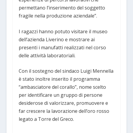
permettano l’inserimento del soggetto
fragile nella produzione aziendale”.
I ragazzi hanno potuto visitare il museo
dell’azienda Liverino e mostrare ai
presenti i manufatti realizzati nel corso
delle attività laboratoriali.
Con il sostegno del sindaco Luigi Mennella
è stato inoltre inserito il programma
“ambasciatore del corallo”, nome scelto
per identificare un gruppo di persone
desiderose di valorizzare, promuovere e
far crescere la lavorazione dell’oro rosso
legato a Torre del Greco.