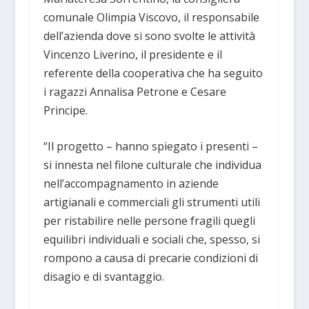
comunale Olimpia Viscovo, il responsabile
dell’azienda dove si sono svolte le attività
Vincenzo Liverino, il presidente e il
referente della cooperativa che ha seguito
i ragazzi Annalisa Petrone e Cesare
Principe.
“Il progetto – hanno spiegato i presenti –
si innesta nel filone culturale che individua
nell’accompagnamento in aziende
artigianali e commerciali gli strumenti utili
per ristabilire nelle persone fragili quegli
equilibri individuali e sociali che, spesso, si
rompono a causa di precarie condizioni di
disagio e di svantaggio.