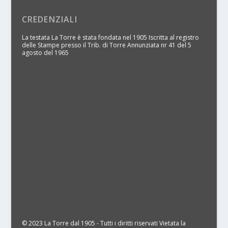
CREDENZIALI
La testata La Torre è stata fondata nel 1905 Iscritta al registro
delle Stampe presso il Trib. di Torre Annunziata nr 41 del 5
agosto del 1965
© 2023 La Torre dal 1905 - Tutti i diritti riservati Vietata la