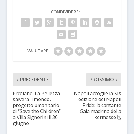
CONDIVIDERE:
VALUTARE:
PRECEDENTE
PROSSIMO
Ercolano. La Bellezza
Napoli accoglie la XIX
salverà il mondo,
edizione del Napoli
progetto umanitario
Pride: la cantante
di “Save the Children”
Gaia madrina della
a Villa Signorini il 30
kermesse 🗓
giugno