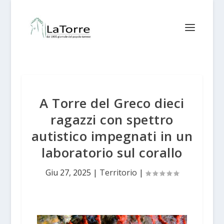
A Torre del Greco dieci
ragazzi con spettro
autistico impegnati in un
laboratorio sul corallo
Giu 27, 2025
|
Territorio
|