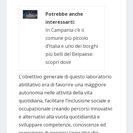
Potrebbe anche
interessarti:
In Campania c’è il
comune più piccolo
d’Italia e uno dei borghi
più belli del Belpaese:
scopri dove
L’obiettivo generale di questo laboratorio
abilitativo era di favorire una maggiore
autonomia nelle attività della vita
quotidiana, facilitare l’inclusione sociale e
occupazionale creando percorsi innovativi
e alternativi alla vuota quotidianità e
sviluppare competenze, conoscenze ed
esperienze di percorsi lavorativi che