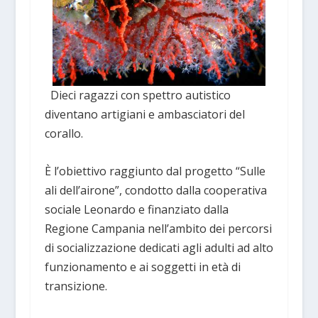
Dieci ragazzi con spettro autistico
diventano artigiani e ambasciatori del
corallo.
È l’obiettivo raggiunto dal progetto “Sulle
ali dell’airone”, condotto dalla cooperativa
sociale Leonardo e finanziato dalla
Regione Campania nell’ambito dei percorsi
di socializzazione dedicati agli adulti ad alto
funzionamento e ai soggetti in età di
transizione.