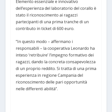
Elemento essenziale e innovativo
dell’esperienza del laboratorio del corallo è
stato il riconoscimento ai ragazzi
partecipanti di una prima tranche di un
contributo in ticket di 600 euro.
“In questo modo – affermano i
responsabili – la cooperativa Leonardo ha
inteso ‘retribuire’ l’impegno formativo dei
ragazzi, dando la concreta consapevolezza
di un proprio reddito. Si tratta di una prima
esperienza in regione Campania del
riconoscimento delle pari opportunità
nelle differenti abilità”.