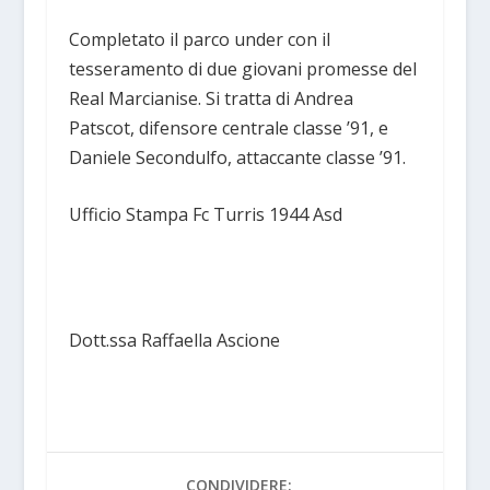
Completato il parco under con il
tesseramento di due giovani promesse del
Real Marcianise. Si tratta di Andrea
Patscot, difensore centrale classe ’91, e
Daniele Secondulfo, attaccante classe ’91.
Ufficio Stampa Fc Turris 1944 Asd
Dott.ssa Raffaella Ascione
CONDIVIDERE: