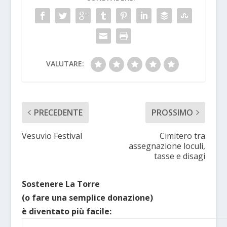
VALUTARE:
PRECEDENTE
PROSSIMO
Vesuvio Festival
Cimitero tra
assegnazione loculi,
tasse e disagi
Sostenere La Torre
(o fare una semplice donazione)
è diventato più facile: