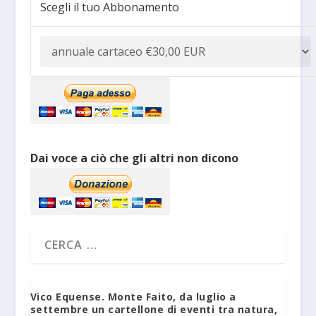
Scegli il tuo Abbonamento
Dai voce a ciò che gli altri non dicono
Vico Equense. Monte Faito, da luglio a
settembre un cartellone di eventi tra natura,