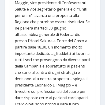
Maggio, vice presidente di Confesercenti
Salute e vice segretario generale di “Uniti
per unire”, avanza una proposta alla
Regione che potrebbe essere risolutiva. Se
ne parlerà martedì 30 giugno
all’assemblea generale di Federcardio
presso l’Hotel Sakura a Torre del Greco a
partire dalle 18.30. Un momento molto
importante dedicato agli addetti ai lavori, a
tutti i soci che provengono da diverse parti
della Campania e soprattutto ai pazienti
che sono al centro di ogni strategia e
decisione. «La nostra proposta – spiega il
presidente Leonardo Di Maggio – è
Investire sui professionisti del cuore per
dare risposte certe ai pazienti cardiopatici.
I cardiologi sono pronti a dare il loro