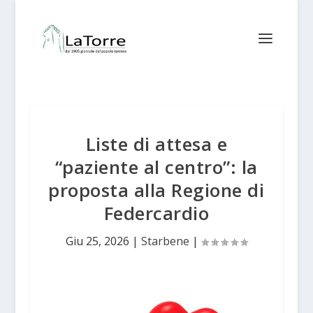
Liste di attesa e
“paziente al centro”: la
proposta alla Regione di
Federcardio
Giu 25, 2026
|
Starbene
|