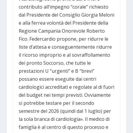
contributo all’impegno “corale” richiesto
dal Presidente del Consiglio Giorgia Meloni
e alla ferrea volontà del Presidente della
Regione Campania Onorevole Roberto
Fico. Federcardio propone, per ridurre le
liste d’attesa e conseguentemente ridurre
il ricorso improprio e al sovraffollamento
dei pronto Soccorso, che tutte le
prestazioni U “urgenti” e B “brevi”
possano essere eseguite dai centri
cardiologici accreditati e regolate al di fuori
del budget nei tempi previsti. Ovviamente
si potrebbe testare per il secondo
semestre del 2026 (quindi dal 1 luglio) per
la sola branca di cardiologia». Il medico di
famiglia è al centro di questo processo e