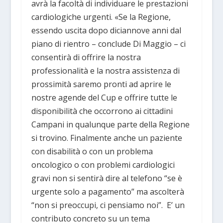
avrà la facoltà di individuare le prestazioni
cardiologiche urgenti. «Se la Regione,
essendo uscita dopo diciannove anni dal
piano di rientro – conclude Di Maggio – ci
consentirà di offrire la nostra
professionalità e la nostra assistenza di
prossimità saremo pronti ad aprire le
nostre agende del Cup e offrire tutte le
disponibilità che occorrono ai cittadini
Campani in qualunque parte della Regione
si trovino. Finalmente anche un paziente
con disabilità o con un problema
oncologico o con problemi cardiologici
gravi non si sentirà dire al telefono “se è
urgente solo a pagamento” ma ascolterà
“non si preoccupi, ci pensiamo noi”. E’ un
contributo concreto su un tema