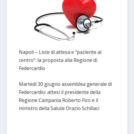
Napoli – Liste di attesa e “paziente al
centro”: la proposta alla Regione di
Federcardio
Martedì 30 giugno assemblea generale di
Federcardio: attesi il presidente della
Regione Campania Roberto Fico e il
ministro della Salute Orazio Schillaci