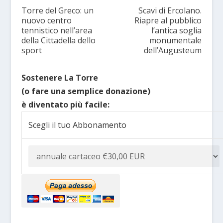
Torre del Greco: un
Scavi di Ercolano.
nuovo centro
Riapre al pubblico
tennistico nell’area
l’antica soglia
della Cittadella dello
monumentale
sport
dell’Augusteum
Sostenere La Torre
(o fare una semplice donazione)
è diventato più facile:
Scegli il tuo Abbonamento