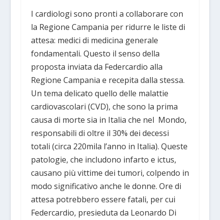
I cardiologi sono pronti a collaborare con
la Regione Campania per ridurre le liste di
attesa: medici di medicina generale
fondamentali. Questo il senso della
proposta inviata da Federcardio alla
Regione Campania e recepita dalla stessa.
Un tema delicato quello delle malattie
cardiovascolari (CVD), che sono la prima
causa di morte sia in Italia che nel Mondo,
responsabili di oltre il 30% dei decessi
totali (circa 220mila l’anno in Italia). Queste
patologie, che includono infarto e ictus,
causano più vittime dei tumori, colpendo in
modo significativo anche le donne. Ore di
attesa potrebbero essere fatali, per cui
Federcardio, presieduta da Leonardo Di