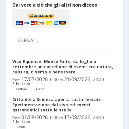
Dai voce a ciò che gli altri non dicono
Vico Equense. Monte Faito, da luglio a
settembre un cartellone di eventi tra natura,
cultura, cinema e benessere
17/07/2026
21/09/2026
0:00
23:00
,
,
from
to
Scheduled
Cultura
Eventi
Città della Scienza aperta tutta l’estate:
Sperimentazione dal vivo ed eventi
astronomici sotto le stelle
01/08/2026
17/08/2026
0:00
23:00
,
,
from
to
Scheduled
Eventi