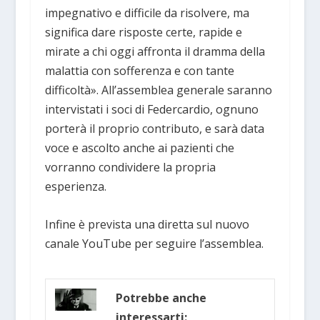
impegnativo e difficile da risolvere, ma
significa dare risposte certe, rapide e
mirate a chi oggi affronta il dramma della
malattia con sofferenza e con tante
difficoltà». All’assemblea generale saranno
intervistati i soci di Federcardio, ognuno
porterà il proprio contributo, e sarà data
voce e ascolto anche ai pazienti che
vorranno condividere la propria
esperienza.
Infine è prevista una diretta sul nuovo
canale YouTube per seguire l’assemblea.
Potrebbe anche
interessarti: