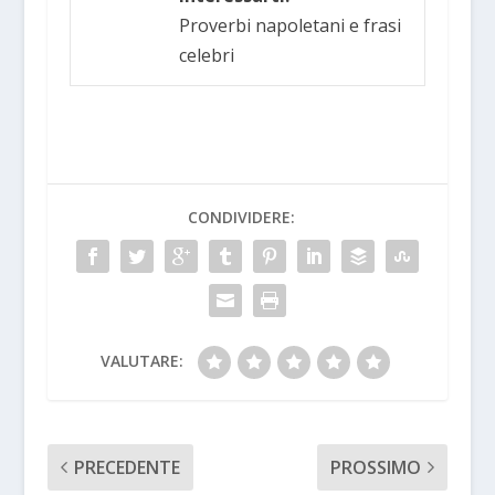
Proverbi napoletani e frasi
celebri
CONDIVIDERE:
VALUTARE:
PRECEDENTE
PROSSIMO