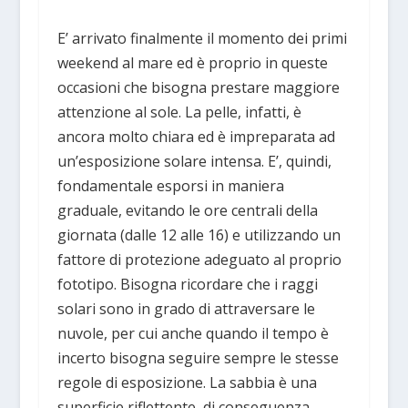
E’ arrivato finalmente il momento dei primi
weekend al mare ed è proprio in queste
occasioni che bisogna prestare maggiore
attenzione al sole. La pelle, infatti, è
ancora molto chiara ed è impreparata ad
un’esposizione solare intensa. E’, quindi,
fondamentale esporsi in maniera
graduale, evitando le ore centrali della
giornata (dalle 12 alle 16) e utilizzando un
fattore di protezione adeguato al proprio
fototipo. Bisogna ricordare che i raggi
solari sono in grado di attraversare le
nuvole, per cui anche quando il tempo è
incerto bisogna seguire sempre le stesse
regole di esposizione. La sabbia è una
superficie riflettente, di conseguenza