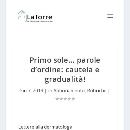
Primo sole… parole
d’ordine: cautela e
gradualità!
Giu 7, 2013
|
in Abbonamento
,
Rubriche
|
Lettere alla dermatologa