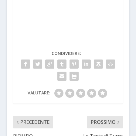
CONDIVIDERE:
VALUTARE:
PRECEDENTE
PROSSIMO