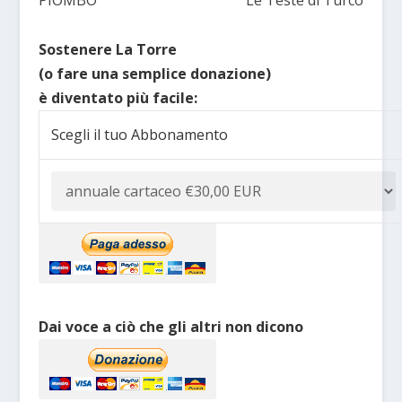
PIOMBO
Le Teste di Turco
Sostenere La Torre
(o fare una semplice donazione)
è diventato più facile:
Scegli il tuo Abbonamento
Dai voce a ciò che gli altri non dicono