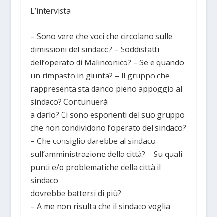
L’intervista
– Sono vere che voci che circolano sulle
dimissioni del sindaco? – Soddisfatti
dell’operato di Malinconico? – Se e quando
un rimpasto in giunta? – Il gruppo che
rappresenta sta dando pieno appoggio al
sindaco? Contunuerà
a darlo? Ci sono esponenti del suo gruppo
che non condividono l’operato del sindaco?
– Che consiglio darebbe al sindaco
sull’amministrazione della città? – Su quali
punti e/o problematiche della città il
sindaco
dovrebbe battersi di più?
– A me non risulta che il sindaco voglia