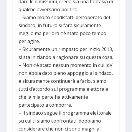
dare le dimissioni, credo sia una fantasia di
qualche avversario politico.
– Siamo molto soddisfatti dell’operato del
sindaco, in futuro si farà sicuramente
meglio ma per ora c’è stato poco tempo
per agire.
– Sicuramente un rimpasto per inizio 2013,
si sta iniziando a ragionare su questa cosa.
– Non c’è stato nessun momento in cui IdV
non abbia dato pieno appoggio al sindaco,
e sicuramente continuerà a farlo, siamo
tutti d’accordo sul programma elettorale
che la mia parte ha attivamente
partecipato a comporre.
– Il sindaco segue il programma elettorale
su cui ci siamo confrontati, dobbiamo
considerare che non ci sono maghi al