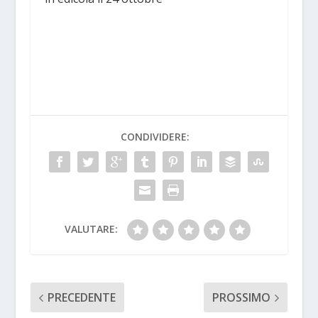
CONDIVIDERE:
VALUTARE:
PRECEDENTE
PROSSIMO