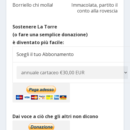
Borriello chi molla!
Immacolata, partito il
conto alla rovescia
Sostenere La Torre
(o fare una semplice donazione)
è diventato più facile:
Scegli il tuo Abbonamento
Dai voce a ciò che gli altri non dicono