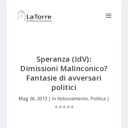
Speranza (IdV):
Dimissioni Malinconico?
Fantasie di avversari
politici
Mag 26, 2013
|
in Abbonamento
,
Politica
|