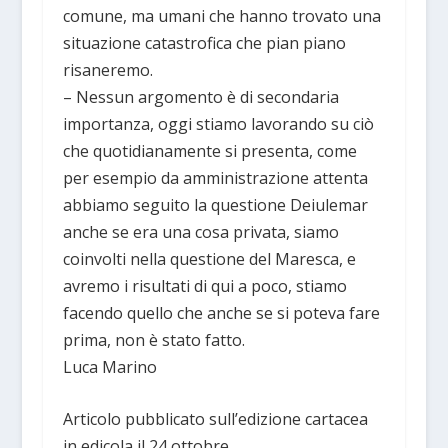
comune, ma umani che hanno trovato una
situazione catastrofica che pian piano
risaneremo.
– Nessun argomento è di secondaria
importanza, oggi stiamo lavorando su ciò
che quotidianamente si presenta, come
per esempio da amministrazione attenta
abbiamo seguito la questione Deiulemar
anche se era una cosa privata, siamo
coinvolti nella questione del Maresca, e
avremo i risultati di qui a poco, stiamo
facendo quello che anche se si poteva fare
prima, non è stato fatto.
Luca Marino
Articolo pubblicato sull’edizione cartacea
in edicola il 24 ottobre