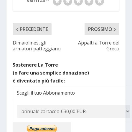
VALUTARE:
PRECEDENTE
PROSSIMO
Dimaiolines, gli
Appalti a Torre del
armatori patteggiano
Greco
Sostenere La Torre
(o fare una semplice donazione)
è diventato più facile:
Scegli il tuo Abbonamento