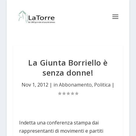
La Giunta Borriello è
senza donne!
Nov 1, 2012
|
in Abbonamento
,
Politica
|
Indetta una conferenza stampa dai
rappresentanti di movimenti e partiti