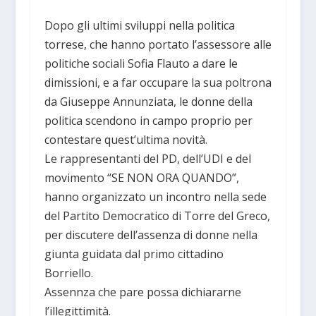
Dopo gli ultimi sviluppi nella politica
torrese, che hanno portato l’assessore alle
politiche sociali Sofia Flauto a dare le
dimissioni, e a far occupare la sua poltrona
da Giuseppe Annunziata, le donne della
politica scendono in campo proprio per
contestare quest’ultima novità.
Le rappresentanti del PD, dell’UDI e del
movimento “SE NON ORA QUANDO”,
hanno organizzato un incontro nella sede
del Partito Democratico di Torre del Greco,
per discutere dell’assenza di donne nella
giunta guidata dal primo cittadino
Borriello.
Assennza che pare possa dichiararne
l’illegittimità.