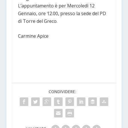
L’appuntamento è per Mercoledì 12
Gennaio, ore 12.00, presso la sede del PD
di Torre del Greco.
Carmine Apice
CONDIVIDERE: