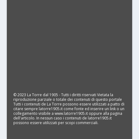
© 2023 La Torre dal 1905 - Tutti i diritti riservati Vietata la
riproduzione parziale o totale dei contenuti di questo portale
Tutti i contenuti de La Torre possono essere utilizzati a patto di
citare sempre latorre1905.it come fonte ed inserire un link o un
collegamento visibile a www.latorre1905.it oppure alla pagina
dell'articolo. In nessun caso i contenuti de latorre1905.it
possono essere utilizzati per scopi commerciali.