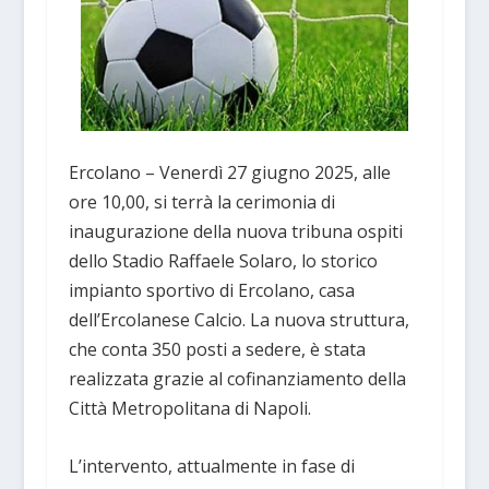
Ercolano – Venerdì 27 giugno 2025, alle
ore 10,00, si terrà la cerimonia di
inaugurazione della nuova tribuna ospiti
dello Stadio Raffaele Solaro, lo storico
impianto sportivo di Ercolano, casa
dell’Ercolanese Calcio. La nuova struttura,
che conta 350 posti a sedere, è stata
realizzata grazie al cofinanziamento della
Città Metropolitana di Napoli.
L’intervento, attualmente in fase di