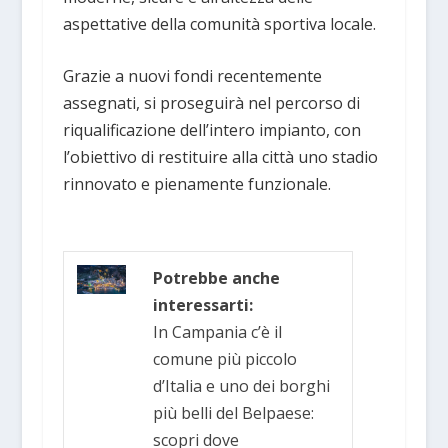
aspettative della comunità sportiva locale.
Grazie a nuovi fondi recentemente
assegnati, si proseguirà nel percorso di
riqualificazione dell’intero impianto, con
l’obiettivo di restituire alla città uno stadio
rinnovato e pienamente funzionale.
Potrebbe anche
interessarti:
In Campania c’è il
comune più piccolo
d’Italia e uno dei borghi
più belli del Belpaese:
scopri dove