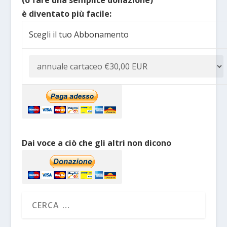
(o fare una semplice donazione)
è diventato più facile:
Scegli il tuo Abbonamento
Dai voce a ciò che gli altri non dicono