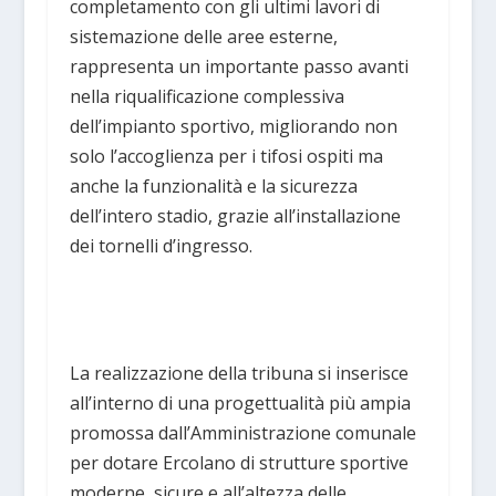
completamento con gli ultimi lavori di
sistemazione delle aree esterne,
rappresenta un importante passo avanti
nella riqualificazione complessiva
dell’impianto sportivo, migliorando non
solo l’accoglienza per i tifosi ospiti ma
anche la funzionalità e la sicurezza
dell’intero stadio, grazie all’installazione
dei tornelli d’ingresso.
La realizzazione della tribuna si inserisce
all’interno di una progettualità più ampia
promossa dall’Amministrazione comunale
per dotare Ercolano di strutture sportive
moderne, sicure e all’altezza delle