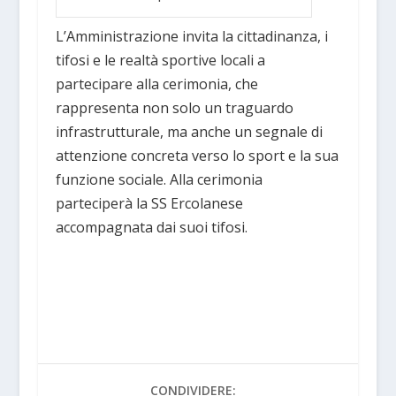
L’Amministrazione invita la cittadinanza, i
tifosi e le realtà sportive locali a
partecipare alla cerimonia, che
rappresenta non solo un traguardo
infrastrutturale, ma anche un segnale di
attenzione concreta verso lo sport e la sua
funzione sociale. Alla cerimonia
parteciperà la SS Ercolanese
accompagnata dai suoi tifosi.
CONDIVIDERE: