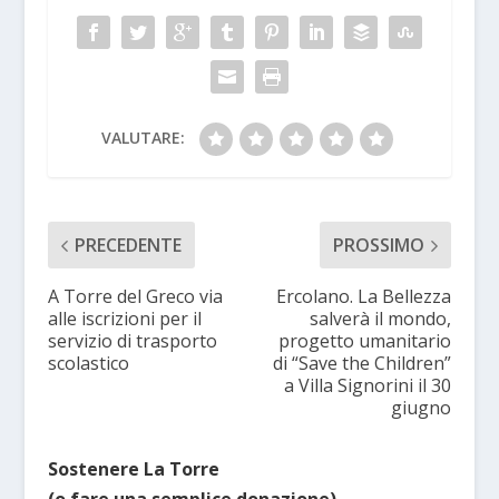
VALUTARE:
PRECEDENTE
PROSSIMO
A Torre del Greco via
Ercolano. La Bellezza
alle iscrizioni per il
salverà il mondo,
servizio di trasporto
progetto umanitario
scolastico
di “Save the Children”
a Villa Signorini il 30
giugno
Sostenere La Torre