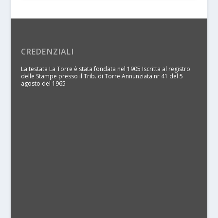
CREDENZIALI
La testata La Torre è stata fondata nel 1905 Iscritta al registro
delle Stampe presso il Trib. di Torre Annunziata nr 41 del 5
agosto del 1965