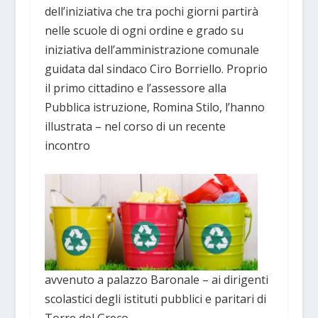
dell’iniziativa che tra pochi giorni partirà
nelle scuole di ogni ordine e grado su
iniziativa dell’amministrazione comunale
guidata dal sindaco Ciro Borriello. Proprio
il primo cittadino e l’assessore alla
Pubblica istruzione, Romina Stilo, l’hanno
illustrata – nel corso di un recente
incontro
avvenuto a palazzo Baronale – ai dirigenti
scolastici degli istituti pubblici e paritari di