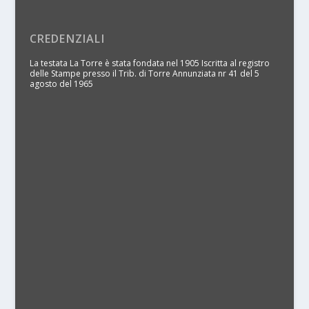
CREDENZIALI
La testata La Torre è stata fondata nel 1905 Iscritta al registro
delle Stampe presso il Trib. di Torre Annunziata nr 41 del 5
agosto del 1965