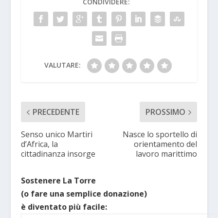
CONDIVIDERE:
VALUTARE:
PRECEDENTE
PROSSIMO
Senso unico Martiri
Nasce lo sportello di
d’Africa, la
orientamento del
cittadinanza insorge
lavoro marittimo
Sostenere La Torre
(o fare una semplice donazione)
è diventato più facile: