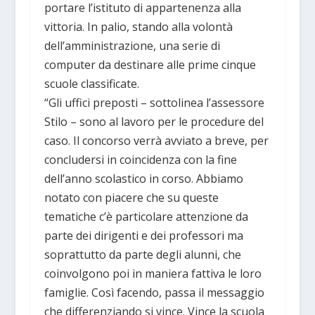
portare l’istituto di appartenenza alla
vittoria. In palio, stando alla volontà
dell’amministrazione, una serie di
computer da destinare alle prime cinque
scuole classificate.
“Gli uffici preposti – sottolinea l’assessore
Stilo – sono al lavoro per le procedure del
caso. Il concorso verrà avviato a breve, per
concludersi in coincidenza con la fine
dell’anno scolastico in corso. Abbiamo
notato con piacere che su queste
tematiche c’è particolare attenzione da
parte dei dirigenti e dei professori ma
soprattutto da parte degli alunni, che
coinvolgono poi in maniera fattiva le loro
famiglie. Così facendo, passa il messaggio
che differenziando si vince. Vince la scuola