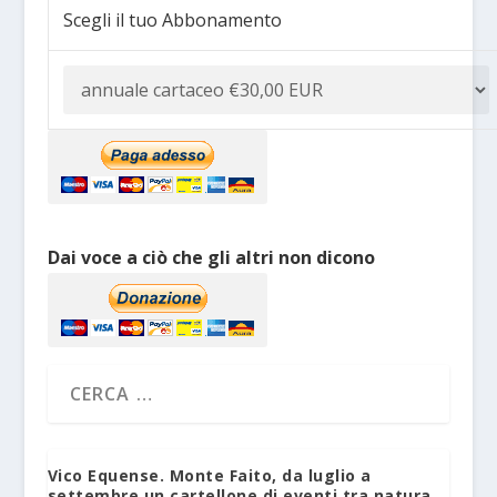
Scegli il tuo Abbonamento
Dai voce a ciò che gli altri non dicono
Vico Equense. Monte Faito, da luglio a
settembre un cartellone di eventi tra natura,