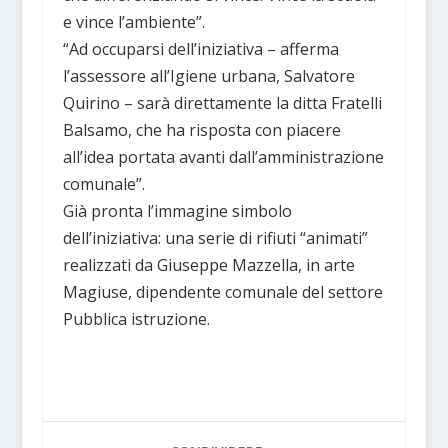
e vince l’ambiente”.
“Ad occuparsi dell’iniziativa – afferma
l’assessore all’Igiene urbana, Salvatore
Quirino – sarà direttamente la ditta Fratelli
Balsamo, che ha risposta con piacere
all’idea portata avanti dall’amministrazione
comunale”.
Già pronta l’immagine simbolo
dell’iniziativa: una serie di rifiuti “animati”
realizzati da Giuseppe Mazzella, in arte
Magiuse, dipendente comunale del settore
Pubblica istruzione.