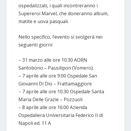
ospedalizzati, i quali incontreranno i
Supereroi Marvel, che doneranno album,
matite e uova pasquali.
Nello specifico, l’evento si svolgerà nei
seguenti giorni:
– 31 marzo alle ore 10:30 AORN
Santobono – Pausilipon (Vomero);
– 7 aprile alle ore 9:00 Ospedale San
Giovanni Di Dio – Frattamaggiore
– 7 aprile alle ore 10:30 Ospedale Santa
Maria Delle Grazie – Pozzuoli
– 8 aprile alle ore 16:00 Azienda
Ospedaliera Universitaria Federico II di
Napoli ed. 11 A