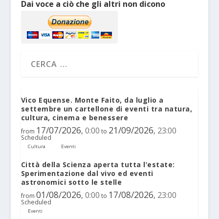
Dai voce a ciò che gli altri non dicono
Vico Equense. Monte Faito, da luglio a
settembre un cartellone di eventi tra natura,
cultura, cinema e benessere
17/07/2026
21/09/2026
0:00
23:00
,
,
from
to
Scheduled
Cultura
Eventi
Città della Scienza aperta tutta l’estate:
Sperimentazione dal vivo ed eventi
astronomici sotto le stelle
01/08/2026
17/08/2026
0:00
23:00
,
,
from
to
Scheduled
Eventi