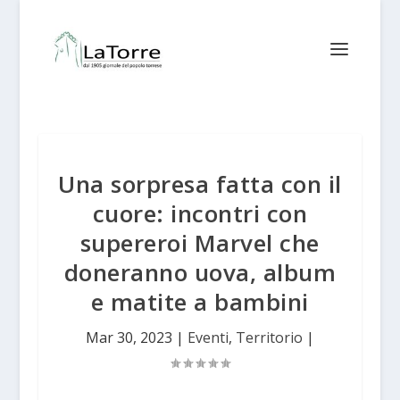
Una sorpresa fatta con il
cuore: incontri con
supereroi Marvel che
doneranno uova, album
e matite a bambini
Mar 30, 2023
|
Eventi
,
Territorio
|