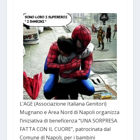
L’AGE (Associazione Italiana Genitori)
Mugnano e Area Nord di Napoli organizza
l’iniziativa di beneficenza “UNA SORPRESA
FATTA CON IL CUORE”, patrocinata dal
Comune di Napoli, per i bambini