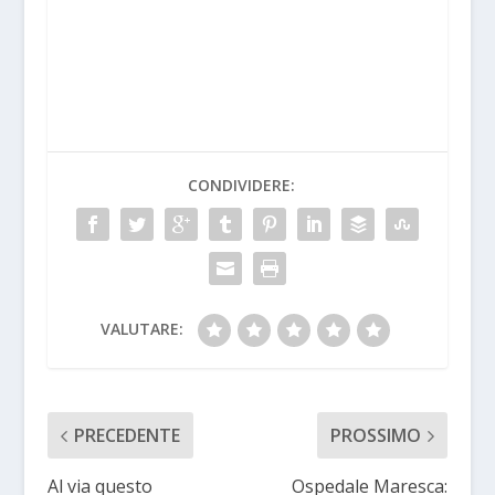
CONDIVIDERE:
VALUTARE:
PRECEDENTE
PROSSIMO
Al via questo
Ospedale Maresca: