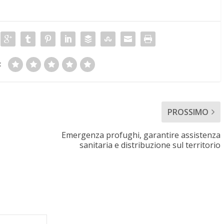
:
PROSSIMO
Emergenza profughi, garantire assistenza
sanitaria e distribuzione sul territorio