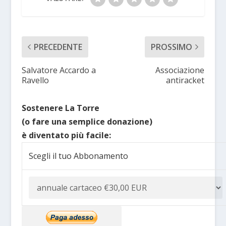
PRECEDENTE
PROSSIMO
Salvatore Accardo a
Associazione
Ravello
antiracket
Sostenere La Torre
(o fare una semplice donazione)
è diventato più facile:
Scegli il tuo Abbonamento