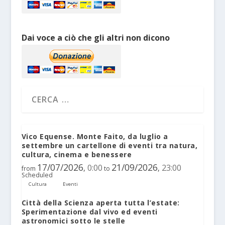
Dai voce a ciò che gli altri non dicono
Vico Equense. Monte Faito, da luglio a
settembre un cartellone di eventi tra natura,
cultura, cinema e benessere
17/07/2026
21/09/2026
0:00
23:00
,
,
from
to
Scheduled
Cultura
Eventi
Città della Scienza aperta tutta l’estate:
Sperimentazione dal vivo ed eventi
astronomici sotto le stelle