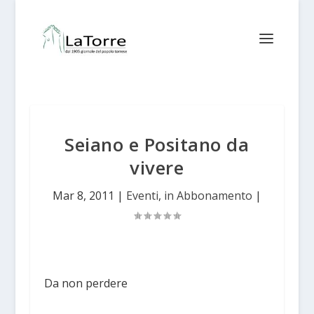
Seiano e Positano da
vivere
Mar 8, 2011
|
Eventi
,
in Abbonamento
|
Da non perdere