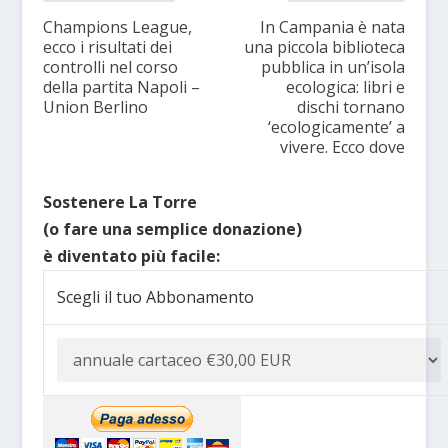
Champions League,
In Campania è nata
ecco i risultati dei
una piccola biblioteca
controlli nel corso
pubblica in un’isola
della partita Napoli –
ecologica: libri e
Union Berlino
dischi tornano
‘ecologicamente’ a
vivere. Ecco dove
Sostenere La Torre
(o fare una semplice donazione)
è diventato più facile:
Scegli il tuo Abbonamento