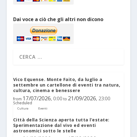
Dai voce a ciò che gli altri non dicono
Vico Equense. Monte Faito, da luglio a
settembre un cartellone di eventi tra natura,
cultura, cinema e benessere
17/07/2026
21/09/2026
0:00
23:00
,
,
from
to
Scheduled
Cultura
Eventi
Città della Scienza aperta tutta l’estate:
Sperimentazione dal vivo ed eventi
astronomici sotto le stelle