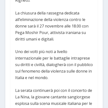
Righetti.
La chiusura della rassegna dedicata
all’eliminazione della violenza contro le
donne sarà il 27 novembre alle 18.00 con
Pega Moshir Pour, attivista iraniana su
diritti umani e digitali.
Uno dei volti più noti a livello
internazionale per le battaglie intraprese
su diritti e civiltà, dialogherà con il pubblico
sul fenomeno della violenza sulle donne in
Italia e nel mondo.
La serata continuerà poi con il concerto de
La Nina, la giovane cantante sangiorgese
esplosa sulla scena musicale italiana per le