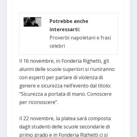
Potrebbe anche
interessarti:
Proverbi napoletani e frasi
celebri
Il 16 novembre, in Fonderia Righetti, gli
alunni delle scuole superiori si riuniranno
con esperti per parlare di violenza di
genere e sicurezza nell’evento dal titolo:
“Sicurezza a portata di mano. Conoscere
per riconoscere”.
Il 22 novembre, la platea sarà composta
dagli studenti delle scuole secondarie di
primo grado e in Fonderia Righetti ci si