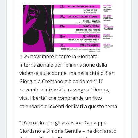
Il 25 novembre ricorre la Giornata
internazionale per l’eliminazione della
violenza sulle donne, ma nella città di San
Giorgio a Cremano già da domani 10
novembre inizierà la rassegna “Donna,
vita, libertà” che comprende un fitto
calendario di eventi dedicati a questo tema.
“D’accordo con gli assessori Giuseppe
Giordano e Simona Gentile – ha dichiarato