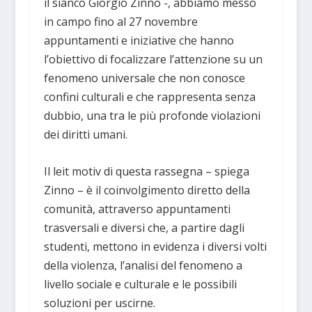
il sianco Giorgio Zinno -, abbiamo messo
in campo fino al 27 novembre
appuntamenti e iniziative che hanno
l’obiettivo di focalizzare l’attenzione su un
fenomeno universale che non conosce
confini culturali e che rappresenta senza
dubbio, una tra le più profonde violazioni
dei diritti umani.
Il leit motiv di questa rassegna – spiega
Zinno – è il coinvolgimento diretto della
comunità, attraverso appuntamenti
trasversali e diversi che, a partire dagli
studenti, mettono in evidenza i diversi volti
della violenza, l’analisi del fenomeno a
livello sociale e culturale e le possibili
soluzioni per uscirne.