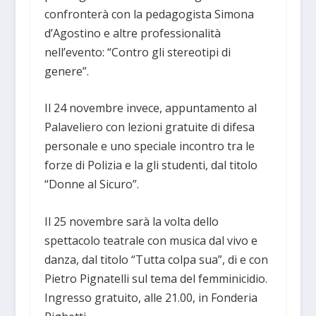
confronterà con la pedagogista Simona
d’Agostino e altre professionalità
nell’evento: “Contro gli stereotipi di
genere”.
Il 24 novembre invece, appuntamento al
Palaveliero con lezioni gratuite di difesa
personale e uno speciale incontro tra le
forze di Polizia e la gli studenti, dal titolo
“Donne al Sicuro”.
Il 25 novembre sarà la volta dello
spettacolo teatrale con musica dal vivo e
danza, dal titolo “Tutta colpa sua”, di e con
Pietro Pignatelli sul tema del femminicidio.
Ingresso gratuito, alle 21.00, in Fonderia