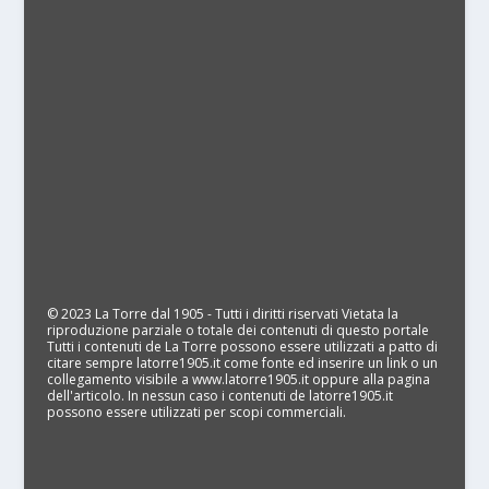
© 2023 La Torre dal 1905 - Tutti i diritti riservati Vietata la
riproduzione parziale o totale dei contenuti di questo portale
Tutti i contenuti de La Torre possono essere utilizzati a patto di
citare sempre latorre1905.it come fonte ed inserire un link o un
collegamento visibile a www.latorre1905.it oppure alla pagina
dell'articolo. In nessun caso i contenuti de latorre1905.it
possono essere utilizzati per scopi commerciali.