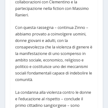
collaborazioni con Clementino e la
partecipazione nella fiction con Massimo
Ranieri.
Con questa rassegna – continua Zinno –
abbiamo provato a coinvolgere uomini,
donne giovani e adulti, con la
consapevolezza che la violenza di genere è
la manifestazione di uno scompenso in
ambito sociale, economico, religioso e
politico e costituisce uno dei meccanismi
sociali fondamentali capace di indebolire le
comunità.
La condanna alla violenza contro le donne
e l’educazione al rispetto – conclude il
primo cittadino sangiorgese – sono