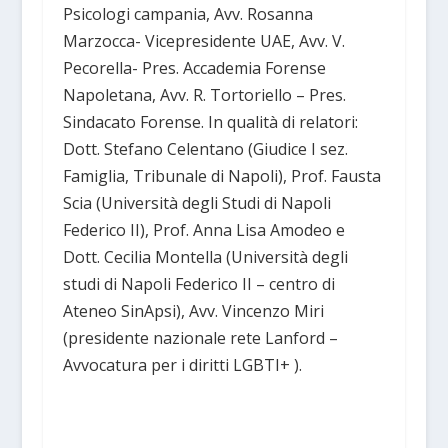
Psicologi campania, Avv. Rosanna
Marzocca- Vicepresidente UAE, Avv. V.
Pecorella- Pres. Accademia Forense
Napoletana, Avv. R. Tortoriello – Pres.
Sindacato Forense. In qualità di relatori:
Dott. Stefano Celentano (Giudice I sez.
Famiglia, Tribunale di Napoli), Prof. Fausta
Scia (Università degli Studi di Napoli
Federico II), Prof. Anna Lisa Amodeo e
Dott. Cecilia Montella (Università degli
studi di Napoli Federico II – centro di
Ateneo SinApsi), Avv. Vincenzo Miri
(presidente nazionale rete Lanford –
Avvocatura per i diritti LGBTI+ ).