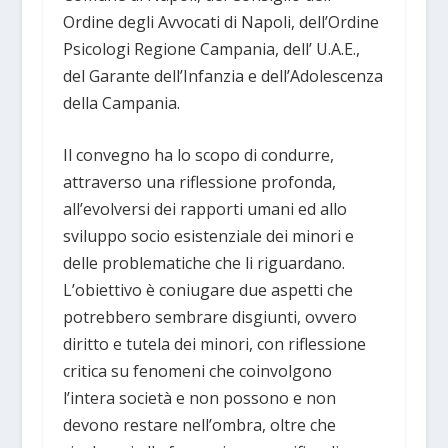
Ordine degli Avvocati di Napoli, dell’Ordine
Psicologi Regione Campania, dell’ U.A.E.,
del Garante dell’Infanzia e dell’Adolescenza
della Campania.
Il convegno ha lo scopo di condurre,
attraverso una riflessione profonda,
all’evolversi dei rapporti umani ed allo
sviluppo socio esistenziale dei minori e
delle problematiche che li riguardano.
L’obiettivo è coniugare due aspetti che
potrebbero sembrare disgiunti, ovvero
diritto e tutela dei minori, con riflessione
critica su fenomeni che coinvolgono
l’intera società e non possono e non
devono restare nell’ombra, oltre che