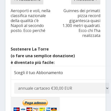
Aeroporti e voli, nella
Guinnes dei primati:
classifica nazionale
pizza record
della qualità c’è
gigantesca quasi
Napoli al secondo
1.300 metri quadrati.
posto. Ecco perché
Ecco chi l’ha
realizzata
Sostenere La Torre
(o fare una semplice donazione)
è diventato più facile:
Scegli il tuo Abbonamento