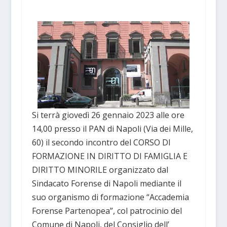
Si terrà giovedì 26 gennaio 2023 alle ore
14,00 presso il PAN di Napoli (Via dei Mille,
60) il secondo incontro del CORSO DI
FORMAZIONE IN DIRITTO DI FAMIGLIA E
DIRITTO MINORILE organizzato dal
Sindacato Forense di Napoli mediante il
suo organismo di formazione “Accademia
Forense Partenopea”, col patrocinio del
Comune di Napoli, del Consiglio dell’