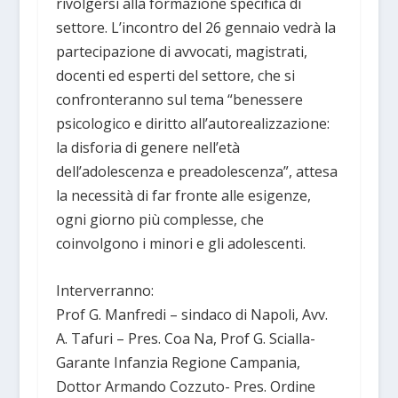
rivolgersi alla formazione specifica di
settore. L’incontro del 26 gennaio vedrà la
partecipazione di avvocati, magistrati,
docenti ed esperti del settore, che si
confronteranno sul tema “benessere
psicologico e diritto all’autorealizzazione:
la disforia di genere nell’età
dell’adolescenza e preadolescenza”, attesa
la necessità di far fronte alle esigenze,
ogni giorno più complesse, che
coinvolgono i minori e gli adolescenti.
Interverranno:
Prof G. Manfredi – sindaco di Napoli, Avv.
A. Tafuri – Pres. Coa Na, Prof G. Scialla-
Garante Infanzia Regione Campania,
Dottor Armando Cozzuto- Pres. Ordine