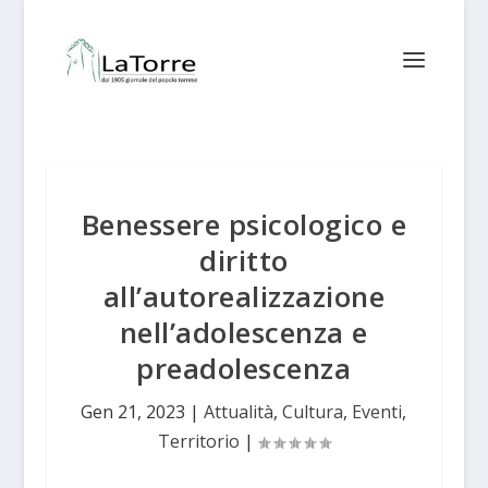
Benessere psicologico e
diritto
all’autorealizzazione
nell’adolescenza e
preadolescenza
Gen 21, 2023
|
Attualità
,
Cultura
,
Eventi
,
Territorio
|