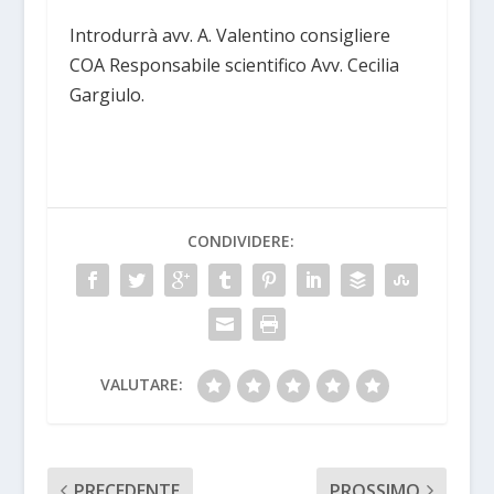
Introdurrà avv. A. Valentino consigliere
COA Responsabile scientifico Avv. Cecilia
Gargiulo.
CONDIVIDERE:
VALUTARE:
PRECEDENTE
PROSSIMO