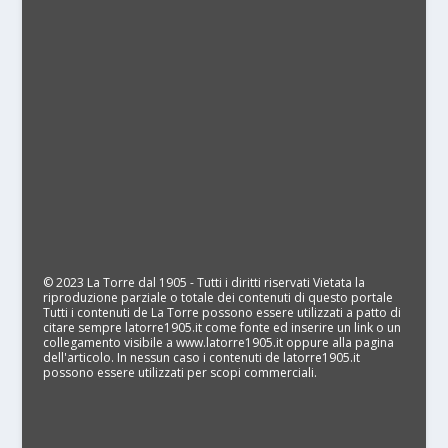
© 2023 La Torre dal 1905 - Tutti i diritti riservati Vietata la
riproduzione parziale o totale dei contenuti di questo portale
Tutti i contenuti de La Torre possono essere utilizzati a patto di
citare sempre latorre1905.it come fonte ed inserire un link o un
collegamento visibile a www.latorre1905.it oppure alla pagina
dell'articolo. In nessun caso i contenuti de latorre1905.it
possono essere utilizzati per scopi commerciali.