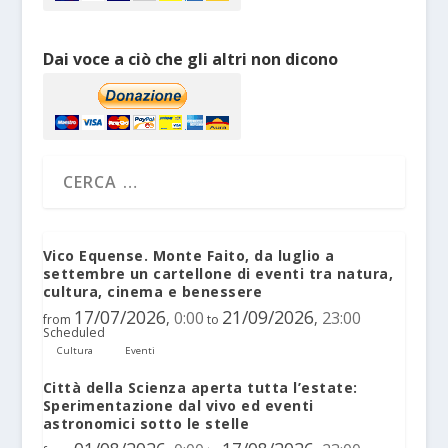
Dai voce a ciò che gli altri non dicono
Vico Equense. Monte Faito, da luglio a
settembre un cartellone di eventi tra natura,
cultura, cinema e benessere
17/07/2026
21/09/2026
0:00
23:00
,
,
from
to
Scheduled
Cultura
Eventi
Città della Scienza aperta tutta l’estate:
Sperimentazione dal vivo ed eventi
astronomici sotto le stelle