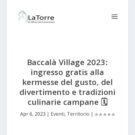
Baccalà Village 2023:
ingresso gratis alla
kermesse del gusto, del
divertimento e tradizioni
culinarie campane 🗓
Apr 6, 2023
|
Eventi
,
Territorio
|