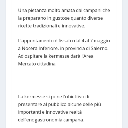
Una pietanza molto amata dai campani che
la preparano in gustose quanto diverse
ricette tradizionali e innovative.
L’appuntamento è fissato dal 4 al 7 maggio
a Nocera Inferiore, in provincia di Salerno.
Ad ospitare la kermesse darà l’Area
Mercato cittadina.
La kermesse si pone l’obiettivo di
presentare al pubblico alcune delle più
importanti e innovative realtà
dell’enogastronomia campana.