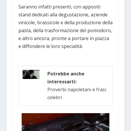
Saranno infatti presenti, con appositi
stand dedicati alla degustazione, aziende
vinicole, brassicole e della produzione della
pasta, della trasformazione del pomodoro,
e altro ancora, pronte a portare in piazza
e diffondere le loro specialità.
Potrebbe anche
interessarti:
Proverbi napoletani e frasi
celebri