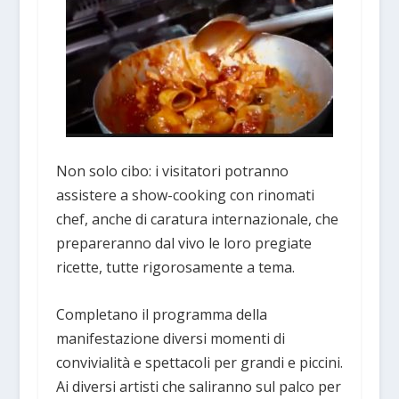
Non solo cibo: i visitatori potranno
assistere a show-cooking con rinomati
chef, anche di caratura internazionale, che
prepareranno dal vivo le loro pregiate
ricette, tutte rigorosamente a tema.
Completano il programma della
manifestazione diversi momenti di
convivialità e spettacoli per grandi e piccini.
Ai diversi artisti che saliranno sul palco per