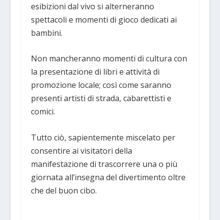
esibizioni dal vivo si alterneranno
spettacoli e momenti di gioco dedicati ai
bambini.
Non mancheranno momenti di cultura con
la presentazione di libri e attività di
promozione locale; così come saranno
presenti artisti di strada, cabarettisti e
comici.
Tutto ciò, sapientemente miscelato per
consentire ai visitatori della
manifestazione di trascorrere una o più
giornata all’insegna del divertimento oltre
che del buon cibo.