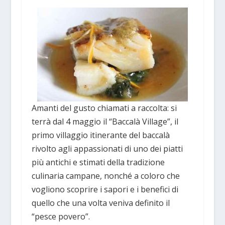
Amanti del gusto chiamati a raccolta: si
terrà dal 4 maggio il “Baccalà Village”, il
primo villaggio itinerante del baccalà
rivolto agli appassionati di uno dei piatti
più antichi e stimati della tradizione
culinaria campane, nonché a coloro che
vogliono scoprire i sapori e i benefici di
quello che una volta veniva definito il
“pesce povero”.