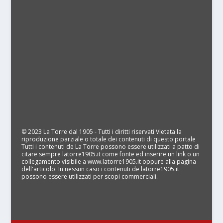
© 2023 La Torre dal 1905 - Tutti i diritti riservati Vietata la
riproduzione parziale o totale dei contenuti di questo portale
Tutti i contenuti de La Torre possono essere utilizzati a patto di
citare sempre latorre1905.it come fonte ed inserire un link o un
collegamento visibile a www.latorre1905.it oppure alla pagina
dell'articolo. In nessun caso i contenuti de latorre1905.it
possono essere utilizzati per scopi commerciali.