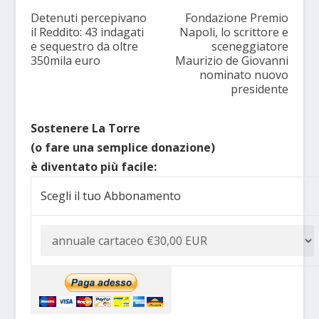
Detenuti percepivano
Fondazione Premio
il Reddito: 43 indagati
Napoli, lo scrittore e
e sequestro da oltre
sceneggiatore
350mila euro
Maurizio de Giovanni
nominato nuovo
presidente
Sostenere La Torre
(o fare una semplice donazione)
è diventato più facile:
Scegli il tuo Abbonamento