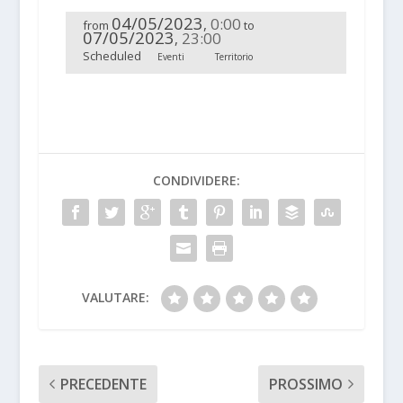
04/05/2023
0:00
,
from
to
07/05/2023
23:00
,
Scheduled
Eventi
Territorio
CONDIVIDERE:
VALUTARE:
PRECEDENTE
PROSSIMO