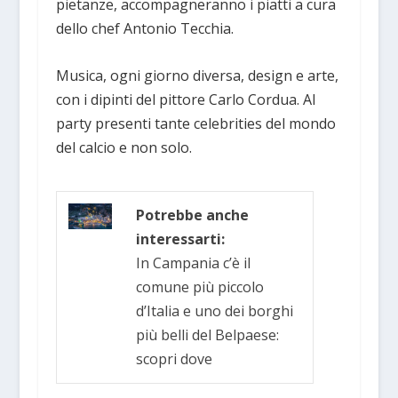
pietanze, accompagneranno i piatti a cura
dello chef Antonio Tecchia.
Musica, ogni giorno diversa, design e arte,
con i dipinti del pittore Carlo Cordua. Al
party presenti tante celebrities del mondo
del calcio e non solo.
Potrebbe anche
interessarti:
In Campania c’è il
comune più piccolo
d’Italia e uno dei borghi
più belli del Belpaese:
scopri dove