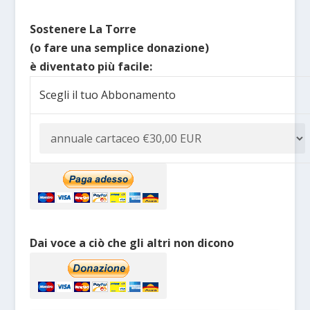
Sostenere La Torre
(o fare una semplice donazione)
è diventato più facile:
Scegli il tuo Abbonamento
Dai voce a ciò che gli altri non dicono