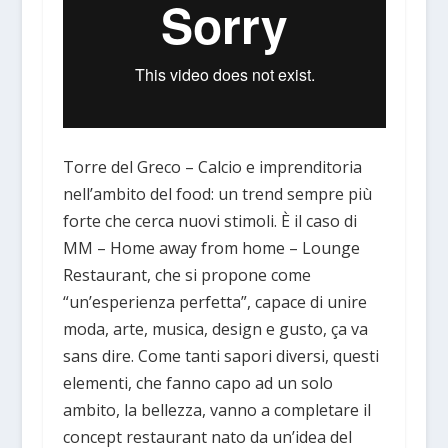
Torre del Greco – Calcio e imprenditoria
nell’ambito del food: un trend sempre più
forte che cerca nuovi stimoli. È il caso di
MM – Home away from home – Lounge
Restaurant, che si propone come
“un’esperienza perfetta”, capace di unire
moda, arte, musica, design e gusto, ça va
sans dire. Come tanti sapori diversi, questi
elementi, che fanno capo ad un solo
ambito, la bellezza, vanno a completare il
concept restaurant nato da un’idea del