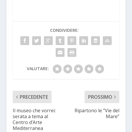
CONDIVIDERE:
VALUTARE:
PRECEDENTE
PROSSIMO
Il museo che vorrei:
Ripartono le “Vie del
serata a tema al
Mare”
Centro d’Arte
Mediterranea