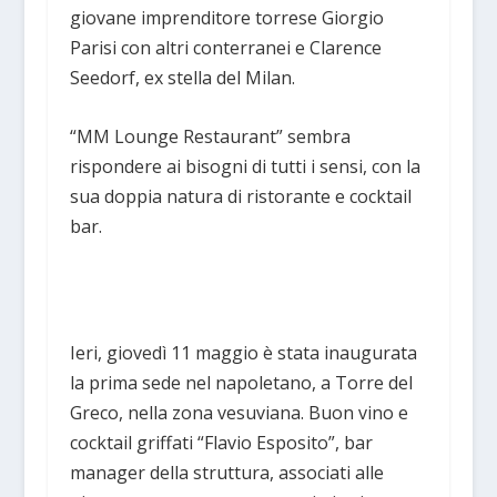
giovane imprenditore torrese Giorgio
Parisi con altri conterranei e Clarence
Seedorf, ex stella del Milan.
“MM Lounge Restaurant” sembra
rispondere ai bisogni di tutti i sensi, con la
sua doppia natura di ristorante e cocktail
bar.
Ieri, giovedì 11 maggio è stata inaugurata
la prima sede nel napoletano, a Torre del
Greco, nella zona vesuviana. Buon vino e
cocktail griffati “Flavio Esposito”, bar
manager della struttura, associati alle