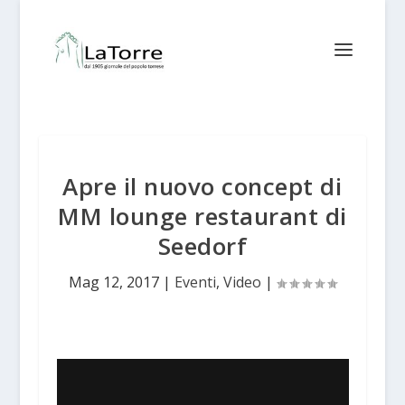
Apre il nuovo concept di
MM lounge restaurant di
Seedorf
Mag 12, 2017
|
Eventi
,
Video
|