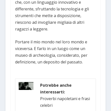
che, con un linguaggio innovativo e
differente, sfruttando la tecnologia e gli
strumenti che mette a disposizione,
riescono ad invogliare migliaia di altri
ragazzi a leggere.
Portare il mio mondo nel loro mondo e
viceversa. E farlo in un luogo come un
museo di archeologia, considerato, per
definizione, un deposito del passato.
Potrebbe anche
interessarti:
Proverbi napoletani e frasi
celebri