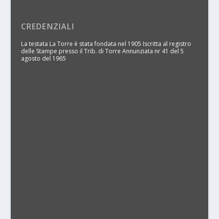
CREDENZIALI
La testata La Torre è stata fondata nel 1905 Iscritta al registro
delle Stampe presso il Trib. di Torre Annunziata nr 41 del 5
agosto del 1965