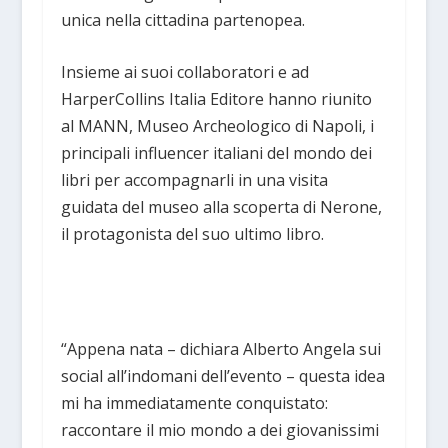
unica nella cittadina partenopea.
Insieme ai suoi collaboratori e ad
HarperCollins Italia Editore hanno riunito
al MANN, Museo Archeologico di Napoli, i
principali influencer italiani del mondo dei
libri per accompagnarli in una visita
guidata del museo alla scoperta di Nerone,
il protagonista del suo ultimo libro.
“Appena nata – dichiara Alberto Angela sui
social all’indomani dell’evento – questa idea
mi ha immediatamente conquistato:
raccontare il mio mondo a dei giovanissimi