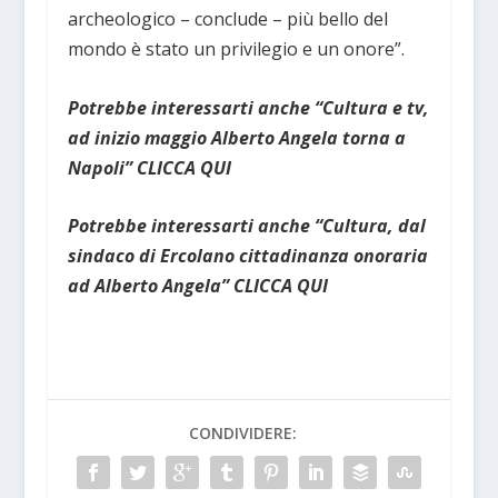
archeologico – conclude – più bello del
mondo è stato un privilegio e un onore”.
Potrebbe interessarti anche “Cultura e tv,
ad inizio maggio Alberto Angela torna a
Napoli” CLICCA QUI
Potrebbe interessarti anche “Cultura, dal
sindaco di Ercolano cittadinanza onoraria
ad Alberto Angela” CLICCA QUI
CONDIVIDERE: