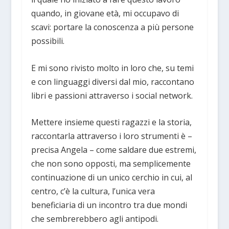
quando, in giovane età, mi occupavo di
scavi: portare la conoscenza a più persone
possibili.
E mi sono rivisto molto in loro che, su temi
e con linguaggi diversi dal mio, raccontano
libri e passioni attraverso i social network.
Mettere insieme questi ragazzi e la storia,
raccontarla attraverso i loro strumenti è –
precisa Angela – come saldare due estremi,
che non sono opposti, ma semplicemente
continuazione di un unico cerchio in cui, al
centro, c’è la cultura, l’unica vera
beneficiaria di un incontro tra due mondi
che sembrerebbero agli antipodi.