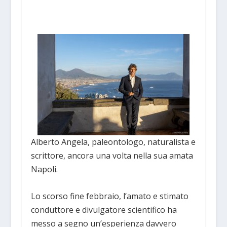
Alberto Angela, paleontologo, naturalista e
scrittore, ancora una volta nella sua amata
Napoli.
Lo scorso fine febbraio, l’amato e stimato
conduttore e divulgatore scientifico ha
messo a segno un’esperienza davvero