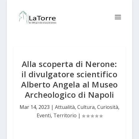
Alla scoperta di Nerone:
il divulgatore scientifico
Alberto Angela al Museo
Archeologico di Napoli
Mar 14, 2023
|
Attualità
,
Cultura
,
Curiosità
,
Eventi
,
Territorio
|