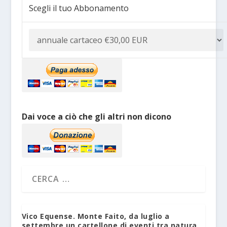
Scegli il tuo Abbonamento
Dai voce a ciò che gli altri non dicono
Vico Equense. Monte Faito, da luglio a
settembre un cartellone di eventi tra natura,