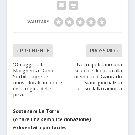
VALUTARE:
PRECEDENTE
PROSSIMO
“Omaggio alla
Nel napoletano una
Margherita”: Gino
scuola è dedicata alla
Sorbillo apre un
memoria di Giancarlo
nuovo locale in onore
Siani, giornalista
della regina delle
ucciso dalla camorra
pizze
Sostenere La Torre
(o fare una semplice donazione)
è diventato più facile: