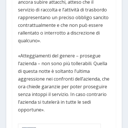
ancora subire attacchi, atteso che il
servizio di raccolta e l’attività di trasbordo
rappresentano un preciso obbligo sancito
contrattualmente e che non può essere
rallentato o interrotto a discrezione di
qualcuno».
«Atteggiamenti del genere – prosegue
l’azienda – non sono più tollerabili. Quella
di questa notte è soltanto l’ultima
aggressione nei confronti dell’azienda, che
ora chiede garanzie per poter proseguire
senza intoppi il servizio. In caso contrario
l’azienda si tutelerà in tutte le sedi
opportune».