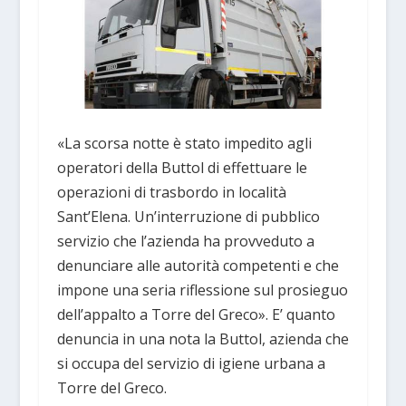
«La scorsa notte è stato impedito agli
operatori della Buttol di effettuare le
operazioni di trasbordo in località
Sant’Elena. Un’interruzione di pubblico
servizio che l’azienda ha provveduto a
denunciare alle autorità competenti e che
impone una seria riflessione sul prosieguo
dell’appalto a Torre del Greco». E’ quanto
denuncia in una nota la Buttol, azienda che
si occupa del servizio di igiene urbana a
Torre del Greco.