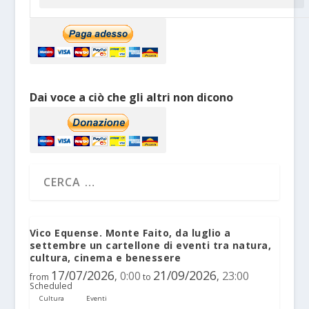
Dai voce a ciò che gli altri non dicono
Vico Equense. Monte Faito, da luglio a
settembre un cartellone di eventi tra natura,
cultura, cinema e benessere
17/07/2026
21/09/2026
0:00
23:00
,
,
from
to
Scheduled
Cultura
Eventi