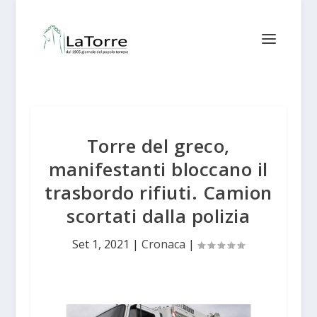
Torre del greco,
manifestanti bloccano il
trasbordo rifiuti. Camion
scortati dalla polizia
Set 1, 2021
|
Cronaca
|