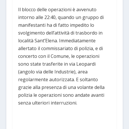
Il blocco delle operazioni è avvenuto
intorno alle 22:40, quando un gruppo di
manifestanti ha di fatto impedito lo
svolgimento dell’attività di trasbordo in
località Sant’Elena. Immediatamente
allertato il commissariato di polizia, e di
concerto con il Comune, le operazioni
sono state trasferite in via Leopardi
(angolo via delle Industrie), area
regolarmente autorizzata. E soltanto
grazie alla presenza di una volante della
polizia le operazioni sono andate avanti
senza ulteriori interruzioni.