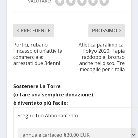
VALUTARE:
PRECEDENTE
PROSSIMO
Portici, rubano
Atletica paralimpica,
l’incasso di un’attività
Tokyo 2020: Tapia
commerciale:
raddoppia, bronzo
arrestati due 34enni
anche nel disco. Tre
medaglie per l’Italia
Sostenere La Torre
(o fare una semplice donazione)
è diventato più facile:
Scegli il tuo Abbonamento