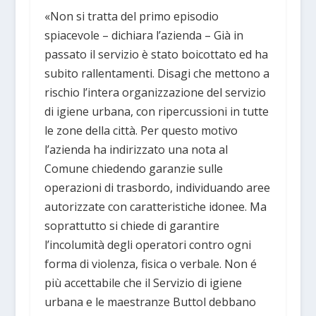
«Non si tratta del primo episodio
spiacevole – dichiara l’azienda – Già in
passato il servizio è stato boicottato ed ha
subito rallentamenti. Disagi che mettono a
rischio l’intera organizzazione del servizio
di igiene urbana, con ripercussioni in tutte
le zone della città. Per questo motivo
l’azienda ha indirizzato una nota al
Comune chiedendo garanzie sulle
operazioni di trasbordo, individuando aree
autorizzate con caratteristiche idonee. Ma
soprattutto si chiede di garantire
l’incolumità degli operatori contro ogni
forma di violenza, fisica o verbale. Non é
più accettabile che il Servizio di igiene
urbana e le maestranze Buttol debbano