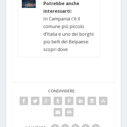
Potrebbe anche
interessarti:
In Campania c’è il
comune più piccolo
d’Italia e uno dei borghi
più belli del Belpaese:
scopri dove
CONDIVIDERE: