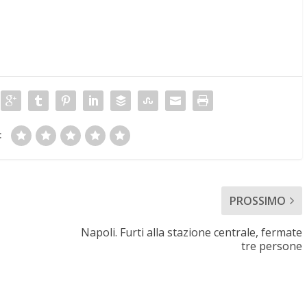
:
PROSSIMO
Napoli. Furti alla stazione centrale, fermate
tre persone