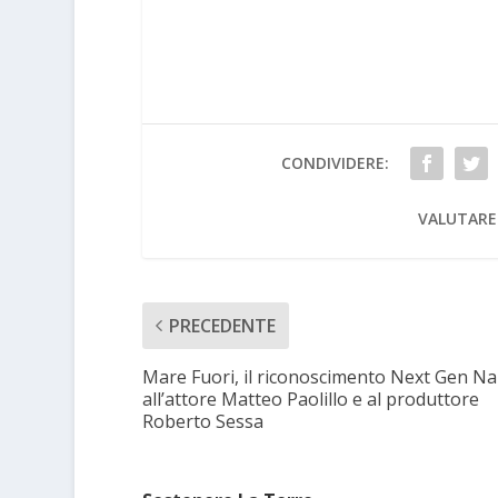
CONDIVIDERE:
VALUTARE
PRECEDENTE
Mare Fuori, il riconoscimento Next Gen Na
all’attore Matteo Paolillo e al produttore
Roberto Sessa