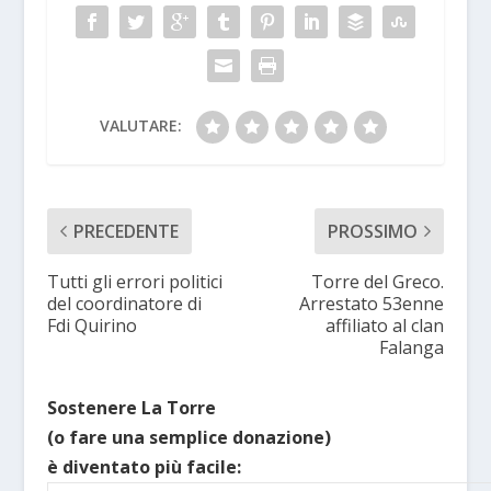
VALUTARE:
PRECEDENTE
PROSSIMO
Tutti gli errori politici
Torre del Greco.
del coordinatore di
Arrestato 53enne
Fdi Quirino
affiliato al clan
Falanga
Sostenere La Torre
(o fare una semplice donazione)
è diventato più facile: