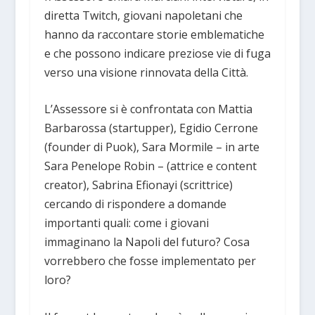
diretta Twitch, giovani napoletani che
hanno da raccontare storie emblematiche
e che possono indicare preziose vie di fuga
verso una visione rinnovata della Città.
L’Assessore si è confrontata con Mattia
Barbarossa (startupper), Egidio Cerrone
(founder di Puok), Sara Mormile – in arte
Sara Penelope Robin – (attrice e content
creator), Sabrina Efionayi (scrittrice)
cercando di rispondere a domande
importanti quali: come i giovani
immaginano la Napoli del futuro? Cosa
vorrebbero che fosse implementato per
loro?