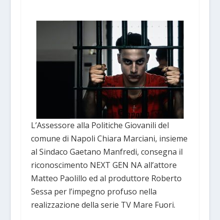
L’Assessore alla Politiche Giovanili del
comune di Napoli Chiara Marciani, insieme
al Sindaco Gaetano Manfredi, consegna il
riconoscimento NEXT GEN NA all’attore
Matteo Paolillo ed al produttore Roberto
Sessa per l’impegno profuso nella
realizzazione della serie TV Mare Fuori.