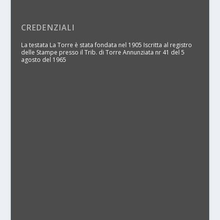
CREDENZIALI
La testata La Torre è stata fondata nel 1905 Iscritta al registro
delle Stampe presso il Trib. di Torre Annunziata nr 41 del 5
agosto del 1965