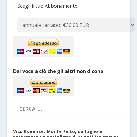
Scegli il tuo Abbonamento
Dai voce a ciò che gli altri non dicono
Vico Equense. Monte Faito, da luglio a
settembre un cartellone di eventi tra natura,