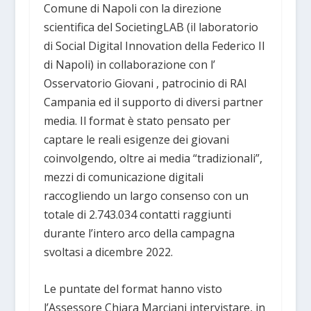
Comune di Napoli con la direzione
scientifica del SocietingLAB (il laboratorio
di Social Digital Innovation della Federico II
di Napoli) in collaborazione con l’
Osservatorio Giovani , patrocinio di RAI
Campania ed il supporto di diversi partner
media. Il format è stato pensato per
captare le reali esigenze dei giovani
coinvolgendo, oltre ai media “tradizionali”,
mezzi di comunicazione digitali
raccogliendo un largo consenso con un
totale di 2.743.034 contatti raggiunti
durante l’intero arco della campagna
svoltasi a dicembre 2022.
Le puntate del format hanno visto
l’Assessore Chiara Marciani intervistare, in