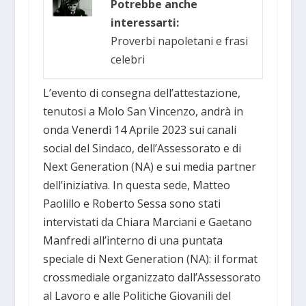
Potrebbe anche
interessarti:
Proverbi napoletani e frasi
celebri
L’evento di consegna dell’attestazione,
tenutosi a Molo San Vincenzo, andrà in
onda Venerdì 14 Aprile 2023 sui canali
social del Sindaco, dell’Assessorato e di
Next Generation (NA) e sui media partner
dell’iniziativa. In questa sede, Matteo
Paolillo e Roberto Sessa sono stati
intervistati da Chiara Marciani e Gaetano
Manfredi all’interno di una puntata
speciale di Next Generation (NA): il format
crossmediale organizzato dall’Assessorato
al Lavoro e alle Politiche Giovanili del