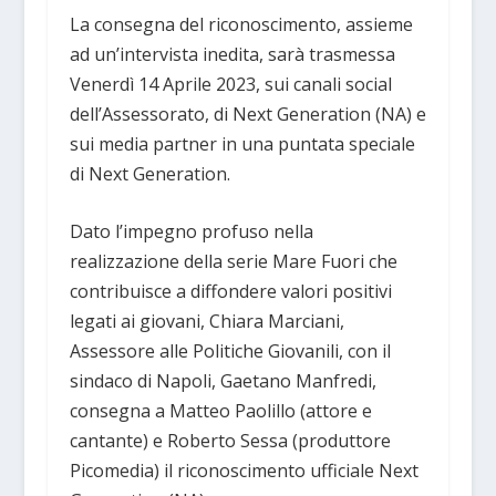
La consegna del riconoscimento, assieme
ad un’intervista inedita, sarà trasmessa
Venerdì 14 Aprile 2023, sui canali social
dell’Assessorato, di Next Generation (NA) e
sui media partner in una puntata speciale
di Next Generation.
Dato l’impegno profuso nella
realizzazione della serie Mare Fuori che
contribuisce a diffondere valori positivi
legati ai giovani, Chiara Marciani,
Assessore alle Politiche Giovanili, con il
sindaco di Napoli, Gaetano Manfredi,
consegna a Matteo Paolillo (attore e
cantante) e Roberto Sessa (produttore
Picomedia) il riconoscimento ufficiale Next