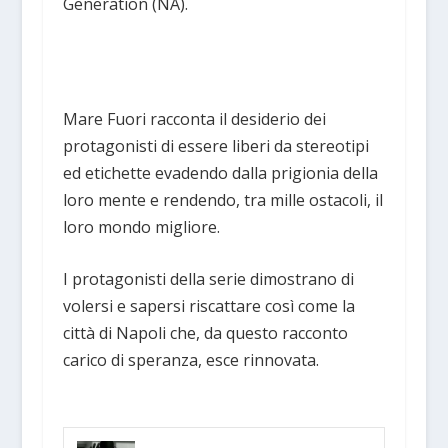
Generation (NA).
Mare Fuori racconta il desiderio dei
protagonisti di essere liberi da stereotipi
ed etichette evadendo dalla prigionia della
loro mente e rendendo, tra mille ostacoli, il
loro mondo migliore.
I protagonisti della serie dimostrano di
volersi e sapersi riscattare così come la
città di Napoli che, da questo racconto
carico di speranza, esce rinnovata.