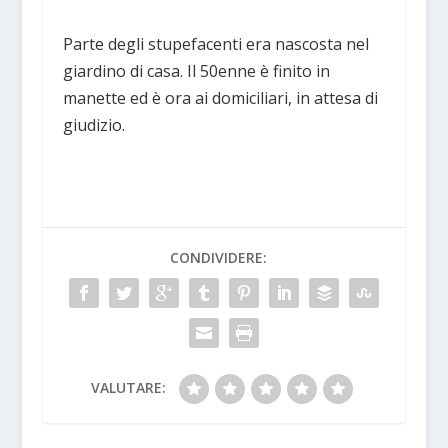
Parte degli stupefacenti era nascosta nel
giardino di casa. Il 50enne è finito in
manette ed è ora ai domiciliari, in attesa di
giudizio.
CONDIVIDERE:
VALUTARE: