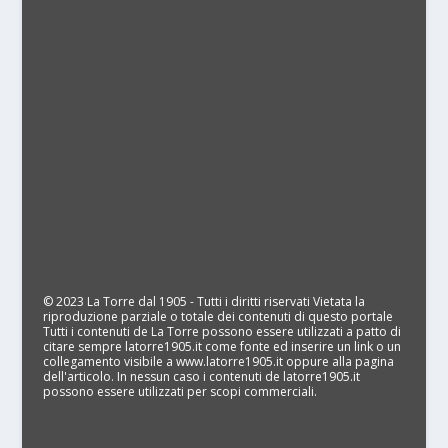
© 2023 La Torre dal 1905 - Tutti i diritti riservati Vietata la
riproduzione parziale o totale dei contenuti di questo portale
Tutti i contenuti de La Torre possono essere utilizzati a patto di
citare sempre latorre1905.it come fonte ed inserire un link o un
collegamento visibile a www.latorre1905.it oppure alla pagina
dell'articolo. In nessun caso i contenuti de latorre1905.it
possono essere utilizzati per scopi commerciali.