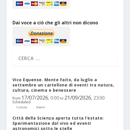
Dai voce a ciò che gli altri non dicono
Vico Equense. Monte Faito, da luglio a
settembre un cartellone di eventi tra natura,
cultura, cinema e benessere
17/07/2026
21/09/2026
0:00
23:00
,
,
from
to
Scheduled
Cultura
Eventi
Città della Scienza aperta tutta l’estate:
Sperimentazione dal vivo ed eventi
astronomici sotto le stelle