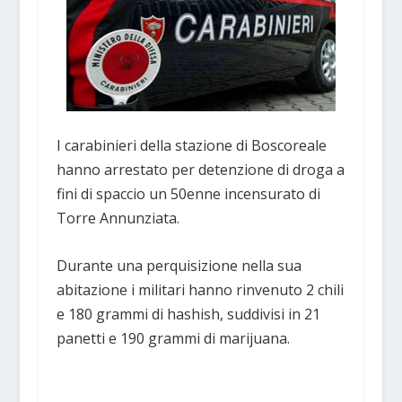
I carabinieri della stazione di Boscoreale
hanno arrestato per detenzione di droga a
fini di spaccio un 50enne incensurato di
Torre Annunziata.
Durante una perquisizione nella sua
abitazione i militari hanno rinvenuto 2 chili
e 180 grammi di hashish, suddivisi in 21
panetti e 190 grammi di marijuana.