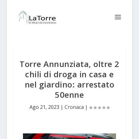
Torre Annunziata, oltre 2
chili di droga in casa e
nel giardino: arrestato
50enne
Ago 21, 2023
|
Cronaca
|