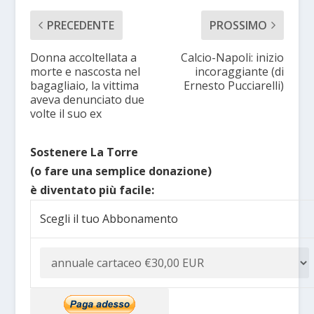
PRECEDENTE
PROSSIMO
Donna accoltellata a
Calcio-Napoli: inizio
morte e nascosta nel
incoraggiante (di
bagagliaio, la vittima
Ernesto Pucciarelli)
aveva denunciato due
volte il suo ex
Sostenere La Torre
(o fare una semplice donazione)
è diventato più facile:
Scegli il tuo Abbonamento