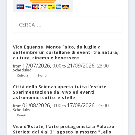
Vico Equense. Monte Faito, da luglio a
settembre un cartellone di eventi tra natura,
cultura, cinema e benessere
17/07/2026
21/09/2026
0:00
23:00
,
,
from
to
Scheduled
Cultura
Eventi
Città della Scienza aperta tutta l’estate:
Sperimentazione dal vivo ed eventi
astronomici sotto le stelle
01/08/2026
17/08/2026
0:00
23:00
,
,
from
to
Scheduled
Eventi
Vico d'Estate, l'arte protagonista a Palazzo
Storico: dal 4 al 31 agosto la mostra "Lello