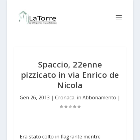
Spaccio, 22enne
pizzicato in via Enrico de
Nicola
Gen 26, 2013
|
Cronaca
,
in Abbonamento
|
Era stato colto in flagrante mentre