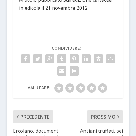
in edicola il 21 novembre 2012
CONDIVIDERE:
VALUTARE:
PRECEDENTE
PROSSIMO
Ercolano, documenti
Anziani truffati, sei