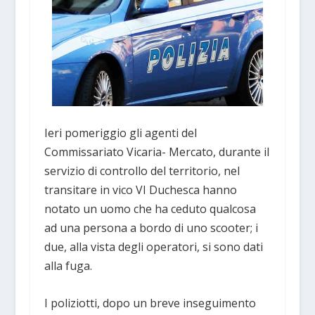
Ieri pomeriggio gli agenti del
Commissariato Vicaria- Mercato, durante il
servizio di controllo del territorio, nel
transitare in vico VI Duchesca hanno
notato un uomo che ha ceduto qualcosa
ad una persona a bordo di uno scooter; i
due, alla vista degli operatori, si sono dati
alla fuga.
I poliziotti, dopo un breve inseguimento