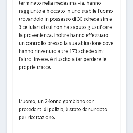
terminato nella medesima via, hanno
raggiunto e bloccato in uno stabile l’uomo
trovandolo in possesso di 30 schede sim e
3 cellulari di cui non ha saputo giustificare
la provenienza, inoltre hanno effettuato
un controllo presso la sua abitazione dove
hanno rinvenuto altre 173 schede sim;
l’altro, invece, è riuscito a far perdere le
proprie tracce.
L’uomo, un 24enne gambiano con
precedenti di polizia, è stato denunciato
per ricettazione.