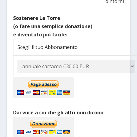
dintorni
Sostenere La Torre
(o fare una semplice donazione)
è diventato più facile:
Scegli il tuo Abbonamento
Dai voce a ciò che gli altri non dicono