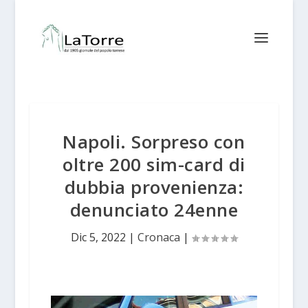
Napoli. Sorpreso con
oltre 200 sim-card di
dubbia provenienza:
denunciato 24enne
Dic 5, 2022
|
Cronaca
|