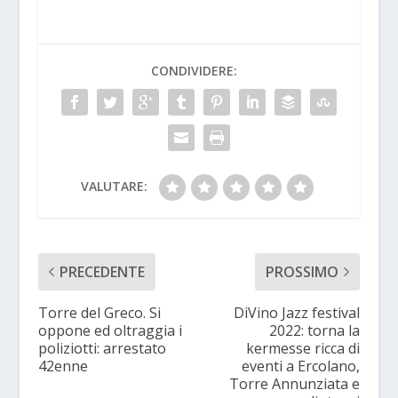
CONDIVIDERE:
VALUTARE:
PRECEDENTE
PROSSIMO
Torre del Greco. Si
DiVino Jazz festival
oppone ed oltraggia i
2022: torna la
poliziotti: arrestato
kermesse ricca di
42enne
eventi a Ercolano,
Torre Annunziata e