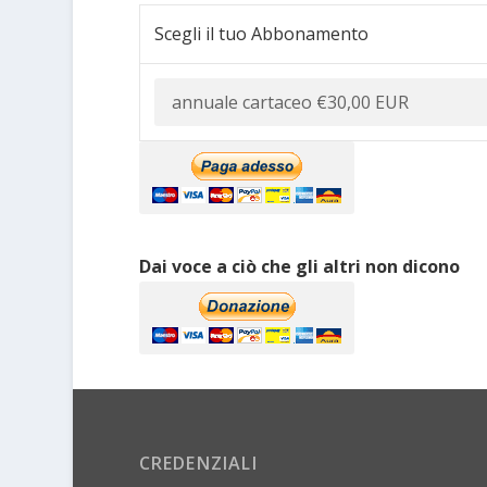
Scegli il tuo Abbonamento
Dai voce a ciò che gli altri non dicono
CREDENZIALI