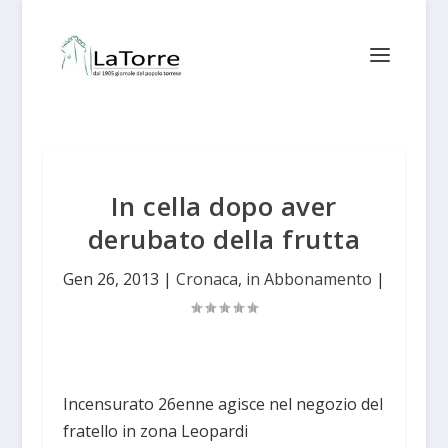
In cella dopo aver
derubato della frutta
Gen 26, 2013
|
Cronaca
,
in Abbonamento
|
Incensurato 26enne agisce nel negozio del
fratello in zona Leopardi