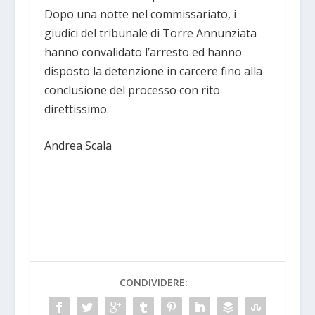
Dopo una notte nel commissariato, i
giudici del tribunale di Torre Annunziata
hanno convalidato l’arresto ed hanno
disposto la detenzione in carcere fino alla
conclusione del processo con rito
direttissimo.
Andrea Scala
CONDIVIDERE: