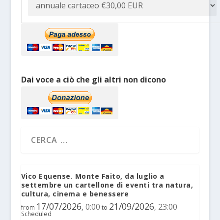
Dai voce a ciò che gli altri non dicono
Vico Equense. Monte Faito, da luglio a
settembre un cartellone di eventi tra natura,
cultura, cinema e benessere
17/07/2026
21/09/2026
0:00
23:00
,
,
from
to
Scheduled