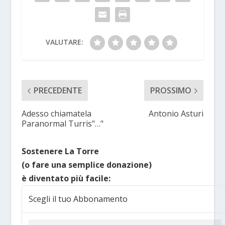
VALUTARE:
PRECEDENTE
PROSSIMO
Adesso chiamatela
Antonio Asturi
Paranormal Turris"…"
Sostenere La Torre
(o fare una semplice donazione)
è diventato più facile:
Scegli il tuo Abbonamento