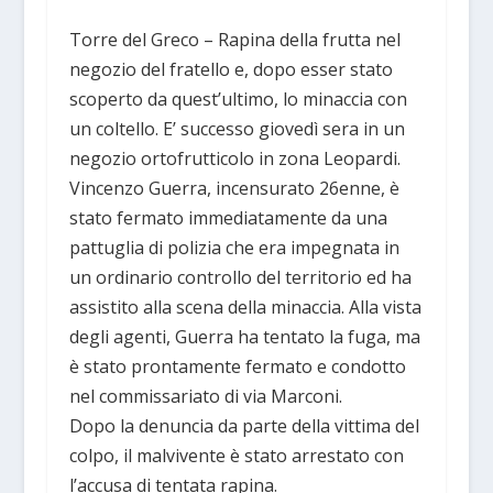
Torre del Greco – Rapina della frutta nel
negozio del fratello e, dopo esser stato
scoperto da quest’ultimo, lo minaccia con
un coltello. E’ successo giovedì sera in un
negozio ortofrutticolo in zona Leopardi.
Vincenzo Guerra, incensurato 26enne, è
stato fermato immediatamente da una
pattuglia di polizia che era impegnata in
un ordinario controllo del territorio ed ha
assistito alla scena della minaccia. Alla vista
degli agenti, Guerra ha tentato la fuga, ma
è stato prontamente fermato e condotto
nel commissariato di via Marconi.
Dopo la denuncia da parte della vittima del
colpo, il malvivente è stato arrestato con
l’accusa di tentata rapina.