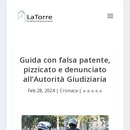
Guida con falsa patente,
pizzicato e denunciato
all’Autorità Giudiziaria
Feb 28, 2024
|
Cronaca
|