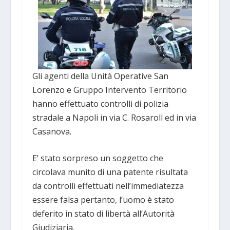
Gli agenti della Unità Operative San
Lorenzo e Gruppo Intervento Territorio
hanno effettuato controlli di polizia
stradale a Napoli in via C. Rosaroll ed in via
Casanova.
E’ stato sorpreso un soggetto che
circolava munito di una patente risultata
da controlli effettuati nell’immediatezza
essere falsa pertanto, l’uomo è stato
deferito in stato di libertà all’Autorità
Giudiziaria.