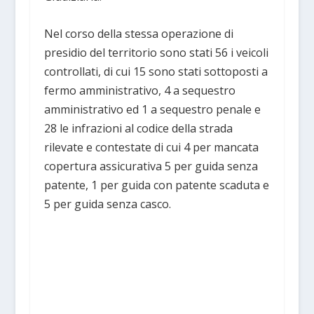
Nel corso della stessa operazione di
presidio del territorio sono stati 56 i veicoli
controllati, di cui 15 sono stati sottoposti a
fermo amministrativo, 4 a sequestro
amministrativo ed 1 a sequestro penale e
28 le infrazioni al codice della strada
rilevate e contestate di cui 4 per mancata
copertura assicurativa 5 per guida senza
patente, 1 per guida con patente scaduta e
5 per guida senza casco.