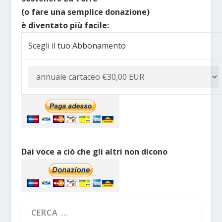
(o fare una semplice donazione)
è diventato più facile:
Scegli il tuo Abbonamento
Dai voce a ciò che gli altri non dicono