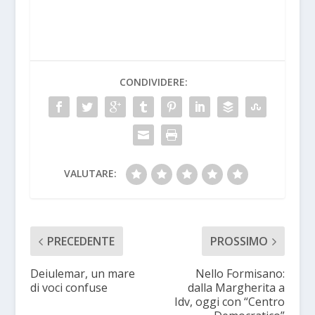
CONDIVIDERE:
VALUTARE:
PRECEDENTE
PROSSIMO
Deiulemar, un mare
Nello Formisano:
di voci confuse
dalla Margherita a
Idv, oggi con “Centro