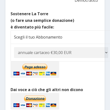
Democratico”
Sostenere La Torre
(o fare una semplice donazione)
è diventato più facile:
Scegli il tuo Abbonamento
Dai voce a ciò che gli altri non dicono