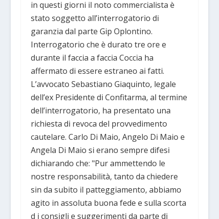
in questi giorni il noto commercialista è
stato soggetto all’interrogatorio di
garanzia dal parte Gip Oplontino.
Interrogatorio che è durato tre ore e
durante il faccia a faccia Coccia ha
affermato di essere estraneo ai fatti.
L’avvocato Sebastiano Giaquinto, legale
dell’ex Presidente di Confitarma, al termine
dell’interrogatorio, ha presentato una
richiesta di revoca del provvedimento
cautelare. Carlo Di Maio, Angelo Di Maio e
Angela Di Maio si erano sempre difesi
dichiarando che: "Pur ammettendo le
nostre responsabilità, tanto da chiedere
sin da subito il patteggiamento, abbiamo
agito in assoluta buona fede e sulla scorta
d i consigli e suggerimenti da parte di