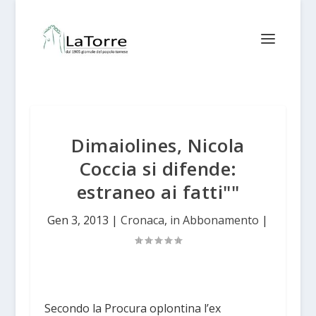
Dimaiolines, Nicola
Coccia si difende:
estraneo ai fatti""
Gen 3, 2013
|
Cronaca
,
in Abbonamento
|
Secondo la Procura oplontina l’ex