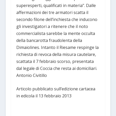
superesperti, qualificati in materia". Dalle
affermazioni dei tre armatori scatta il
secondo filone dell’inchiesta che inducono
gli investigatori a ritenere che il noto
commercialista sarebbe la mente occulta
della bancarotta fraudolenta della
Dimaiolines. Intanto il Riesame respinge la
richiesta di revoca della misura cautelare,
scattata il 7 febbraio scorso, presentata
dal legale di Coccia che resta ai domiciliari.
Antonio Civitillo
Articolo pubblicato sull’edizione cartacea
in edicola il 13 febbraio 2013