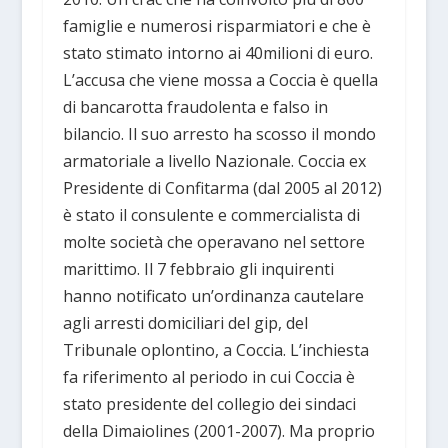
famiglie e numerosi risparmiatori e che è
stato stimato intorno ai 40milioni di euro.
L’accusa che viene mossa a Coccia è quella
di bancarotta fraudolenta e falso in
bilancio. Il suo arresto ha scosso il mondo
armatoriale a livello Nazionale. Coccia ex
Presidente di Confitarma (dal 2005 al 2012)
è stato il consulente e commercialista di
molte società che operavano nel settore
marittimo. Il 7 febbraio gli inquirenti
hanno notificato un’ordinanza cautelare
agli arresti domiciliari del gip, del
Tribunale oplontino, a Coccia. L’inchiesta
fa riferimento al periodo in cui Coccia è
stato presidente del collegio dei sindaci
della Dimaiolines (2001-2007). Ma proprio