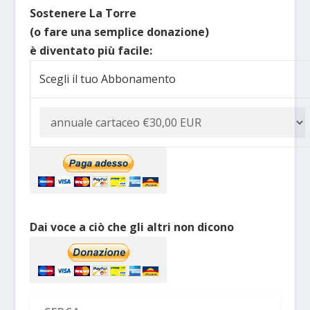
Sostenere La Torre
(o fare una semplice donazione)
è diventato più facile:
Scegli il tuo Abbonamento
Dai voce a ciò che gli altri non dicono