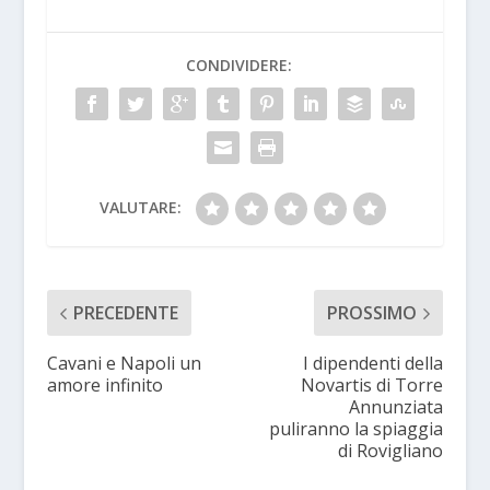
CONDIVIDERE:
VALUTARE:
PRECEDENTE
PROSSIMO
Cavani e Napoli un
I dipendenti della
amore infinito
Novartis di Torre
Annunziata
puliranno la spiaggia
di Rovigliano