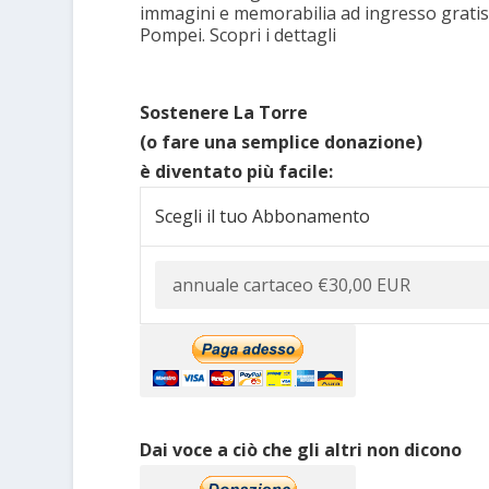
immagini e memorabilia ad ingresso gratis
Pompei. Scopri i dettagli
Sostenere La Torre
(o fare una semplice donazione)
è diventato più facile:
Scegli il tuo Abbonamento
Dai voce a ciò che gli altri non dicono