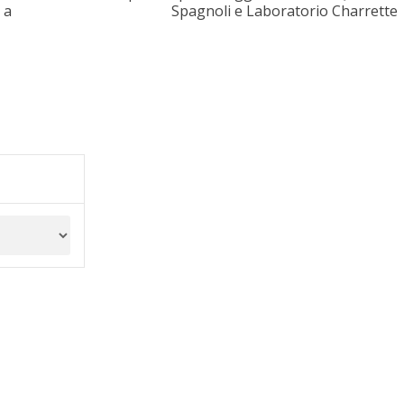
 a
Spagnoli e Laboratorio Charrette