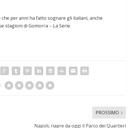
e che per anni ha fatto sognare gli italiani, anche
que stagioni di Gomorra – La Serie.
:
PROSSIMO
Napoli, riapre da oggi il Parco dei Quartieri