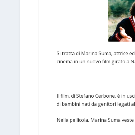
Si tratta di Marina Suma, attrice 
cinema in un nuovo film girato a Nap
Il film, di Stefano Cerbone, è in us
di bambini nati da genitori legati al
Nella pellicola, Marina Suma veste 