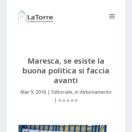
Maresca, se esiste la
buona politica si faccia
avanti
Mar 9, 2016
|
Editoriale
,
in Abbonamento
|