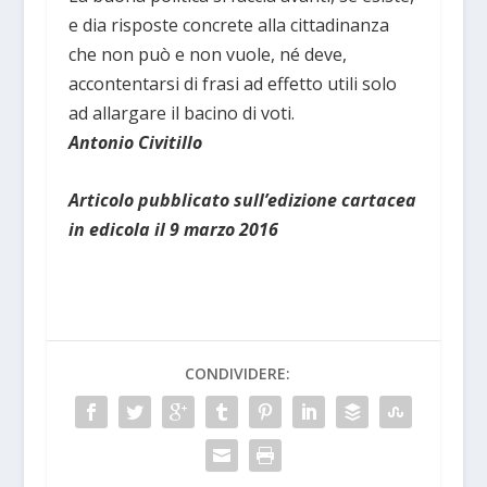
e dia risposte concrete alla cittadinanza
che non può e non vuole, né deve,
accontentarsi di frasi ad effetto utili solo
ad allargare il bacino di voti.
Antonio Civitillo
Articolo pubblicato sull’edizione cartacea
in edicola il 9 marzo 2016
CONDIVIDERE: