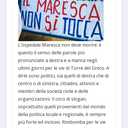
L’ospedale Maresca non deve morire: è
questo il senso delle parole più
pronunciate a destra e a manca negli
ultimi giorni per le vie di Torre del Greco. A
dirle sono politici, sia quelli di destra che di
centro o di sinistra, cittadini, attivisti e
membri della società civile e delle
organizzazioni. Il coro di slogan,
soprattutto quelli provenienti dal mondo
della politica locale e regionale, è sempre
più forte ed incisivo. Rimbomba per le vie