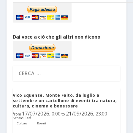
Dai voce a ciò che gli altri non dicono
Vico Equense. Monte Faito, da luglio a
settembre un cartellone di eventi tra natura,
cultura, cinema e benessere
17/07/2026
21/09/2026
0:00
23:00
,
,
from
to
Scheduled
Cultura
Eventi