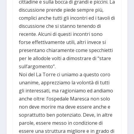
cittadine e sulla bocca di grandi e piccini. La
discussione prende piede sempre più,
complici anche tutti gli incontri ed i tavoli di
discussione che si stanno tenendo di
recente. Alcuni di questi incontri sono
forse effettivamente utili, altri invece si
presentano chiaramente come specchietti
per le allodole volti a dimostrare di “stare
sull’argomento”.
Noi del La Torre ci uniamo a questo coro
unanime, apprezziamo la volontà di tutti
gli interessati, ma ragioniamo ed andiamo
anche oltre: l’ospedale Maresca non solo
non deve morire ma deve essere anche e
soprattutto ben potenziato. Deve, in altre
parole, essere messo in condizione di
essere una struttura migliore e in grado di