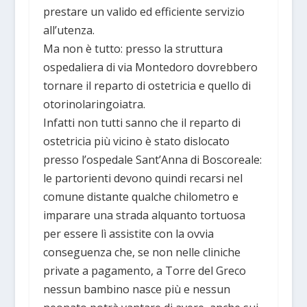
prestare un valido ed efficiente servizio
all’utenza.
Ma non è tutto: presso la struttura
ospedaliera di via Montedoro dovrebbero
tornare il reparto di ostetricia e quello di
otorinolaringoiatra.
Infatti non tutti sanno che il reparto di
ostetricia più vicino è stato dislocato
presso l’ospedale Sant’Anna di Boscoreale:
le partorienti devono quindi recarsi nel
comune distante qualche chilometro e
imparare una strada alquanto tortuosa
per essere lì assistite con la ovvia
conseguenza che, se non nelle cliniche
private a pagamento, a Torre del Greco
nessun bambino nasce più e nessun