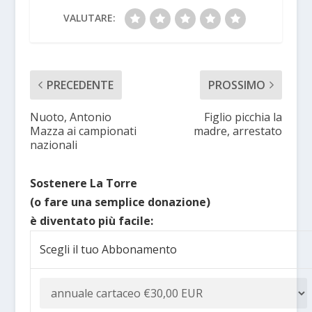
VALUTARE:
PRECEDENTE
PROSSIMO
Nuoto, Antonio
Figlio picchia la
Mazza ai campionati
madre, arrestato
nazionali
Sostenere La Torre
(o fare una semplice donazione)
è diventato più facile:
Scegli il tuo Abbonamento