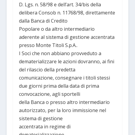
D. Lgs. n. 58/98 e dell’art. 34/bis della
delibera Consob n. 11768/98, direttamente
dalla Banca di Credito
Popolare o da altro intermediario
aderente al sistema di gestione accentrata
presso Monte Titoli S.p.A..
I Soci che non abbiano provveduto a
dematerializzare le azioni dovranno, ai fini
del rilascio della predetta
comunicazione, consegnare i titoli stessi
due giorni prima della data di prima
convocazione, agli sportelli
della Banca o presso altro intermediario
autorizzato, per la loro immissione nel
sistema di gestione
accentrata in regime di
dematerializzazione.