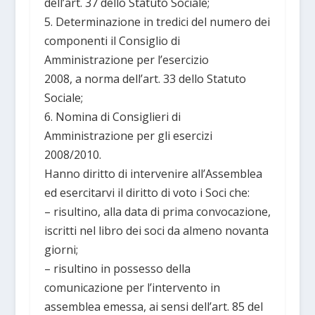
dell’art. 37 dello Statuto Sociale;
5. Determinazione in tredici del numero dei
componenti il Consiglio di
Amministrazione per l’esercizio
2008, a norma dell’art. 33 dello Statuto
Sociale;
6. Nomina di Consiglieri di
Amministrazione per gli esercizi
2008/2010.
Hanno diritto di intervenire all’Assemblea
ed esercitarvi il diritto di voto i Soci che:
– risultino, alla data di prima convocazione,
iscritti nel libro dei soci da almeno novanta
giorni;
– risultino in possesso della
comunicazione per l’intervento in
assemblea emessa, ai sensi dell’art. 85 del