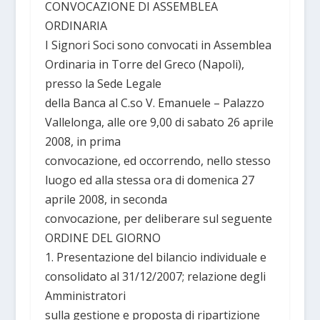
CONVOCAZIONE DI ASSEMBLEA
ORDINARIA
I Signori Soci sono convocati in Assemblea
Ordinaria in Torre del Greco (Napoli),
presso la Sede Legale
della Banca al C.so V. Emanuele – Palazzo
Vallelonga, alle ore 9,00 di sabato 26 aprile
2008, in prima
convocazione, ed occorrendo, nello stesso
luogo ed alla stessa ora di domenica 27
aprile 2008, in seconda
convocazione, per deliberare sul seguente
ORDINE DEL GIORNO
1. Presentazione del bilancio individuale e
consolidato al 31/12/2007; relazione degli
Amministratori
sulla gestione e proposta di ripartizione