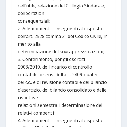
dell’utile; relazione del Collegio Sindacale;
deliberazioni
consequenziali;
2. Adempimenti conseguenti al disposto
dell’art. 2528 comma 2° del Codice Civile, in
merito alla
determinazione del sovrapprezzo azioni;
3. Conferimento, per gli esercizi
2008/2010, dell’incarico di controllo
contabile ai sensi dell’art. 2409-quater
del c.c., e di revisione contabile del bilancio
d’esercizio, del bilancio consolidato e delle
rispettive
relazioni semestrali; determinazione dei
relativi compensi;
4. Adempimenti conseguenti al disposto