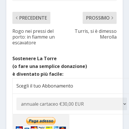
PRECEDENTE
PROSSIMO
Rogo nei pressi del
Turris, si è dimesso
porto: in fiamme un
Merolla
escavatore
Sostenere La Torre
(o fare una semplice donazione)
è diventato più facile:
Scegli il tuo Abbonamento