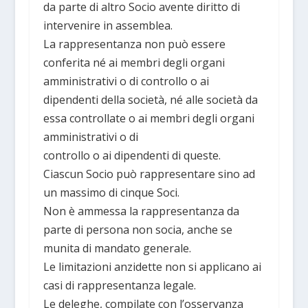
da parte di altro Socio avente diritto di
intervenire in assemblea.
La rappresentanza non può essere
conferita né ai membri degli organi
amministrativi o di controllo o ai
dipendenti della società, né alle società da
essa controllate o ai membri degli organi
amministrativi o di
controllo o ai dipendenti di queste.
Ciascun Socio può rappresentare sino ad
un massimo di cinque Soci.
Non è ammessa la rappresentanza da
parte di persona non socia, anche se
munita di mandato generale.
Le limitazioni anzidette non si applicano ai
casi di rappresentanza legale.
Le deleghe, compilate con l’osservanza