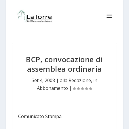
BCP, convocazione di
assemblea ordinaria
Set 4, 2008
|
alla Redazione
,
in
Abbonamento
|
Comunicato Stampa