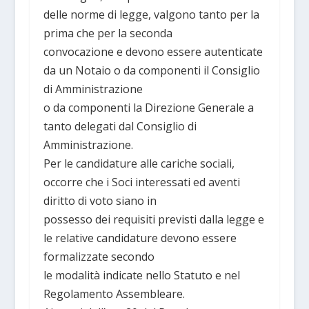
delle norme di legge, valgono tanto per la
prima che per la seconda
convocazione e devono essere autenticate
da un Notaio o da componenti il Consiglio
di Amministrazione
o da componenti la Direzione Generale a
tanto delegati dal Consiglio di
Amministrazione.
Per le candidature alle cariche sociali,
occorre che i Soci interessati ed aventi
diritto di voto siano in
possesso dei requisiti previsti dalla legge e
le relative candidature devono essere
formalizzate secondo
le modalità indicate nello Statuto e nel
Regolamento Assembleare.