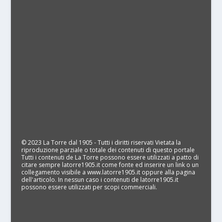
© 2023 La Torre dal 1905 - Tutti i diritti riservati Vietata la
riproduzione parziale o totale dei contenuti di questo portale
Tutti i contenuti de La Torre possono essere utilizzati a patto di
citare sempre latorre1905.it come fonte ed inserire un link o un
collegamento visibile a www.latorre1905.it oppure alla pagina
dell'articolo. In nessun caso i contenuti de latorre1905.it
possono essere utilizzati per scopi commerciali.