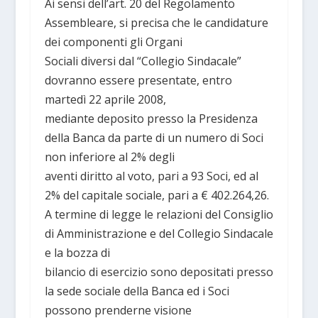
Ai sensi dell’art. 20 del Regolamento
Assembleare, si precisa che le candidature
dei componenti gli Organi
Sociali diversi dal “Collegio Sindacale”
dovranno essere presentate, entro
martedì 22 aprile 2008,
mediante deposito presso la Presidenza
della Banca da parte di un numero di Soci
non inferiore al 2% degli
aventi diritto al voto, pari a 93 Soci, ed al
2% del capitale sociale, pari a € 402.264,26.
A termine di legge le relazioni del Consiglio
di Amministrazione e del Collegio Sindacale
e la bozza di
bilancio di esercizio sono depositati presso
la sede sociale della Banca ed i Soci
possono prenderne visione