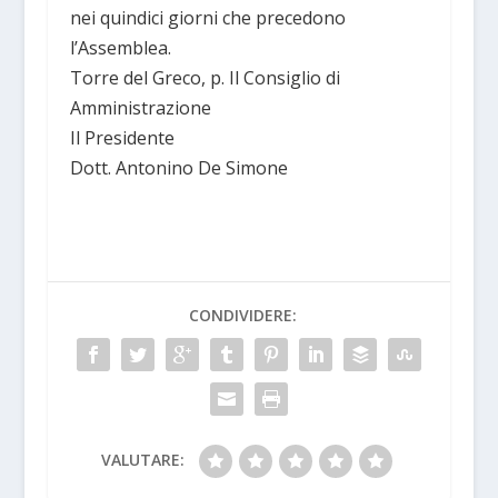
nei quindici giorni che precedono
l’Assemblea.
Torre del Greco, p. Il Consiglio di
Amministrazione
Il Presidente
Dott. Antonino De Simone
CONDIVIDERE:
VALUTARE: