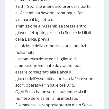
Tutti i Soci che intendano prendere parte
all’Assemblea devono, comunque, far
vidimare il biglietto di
ammissione all’Assemblea stessa entro
giovedì 24 aprile, presso la Sede e le Filiali
della Banca, previa
esibizione della comunicazione innanzi
richiamata.
La comunicazione ed il biglietto di
ammissione vidimato dovranno, poi,
essere consegnati alla Banca il
giorno dell’Assemblea, presso la “ricezione
soci”, operativa fin dalle ore 8,15.
Ogni Socio ha un voto, qualunque sia il
numero delle azioni a lui intestate.
E’ ammessa la rappresentanza di un Socio