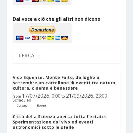
Dai voce a ciò che gli altri non dicono
Vico Equense. Monte Faito, da luglio a
settembre un cartellone di eventi tra natura,
cultura, cinema e benessere
17/07/2026
21/09/2026
0:00
23:00
,
,
from
to
Scheduled
Cultura
Eventi
Città della Scienza aperta tutta l’estate:
Sperimentazione dal vivo ed eventi
astronomici sotto le stelle