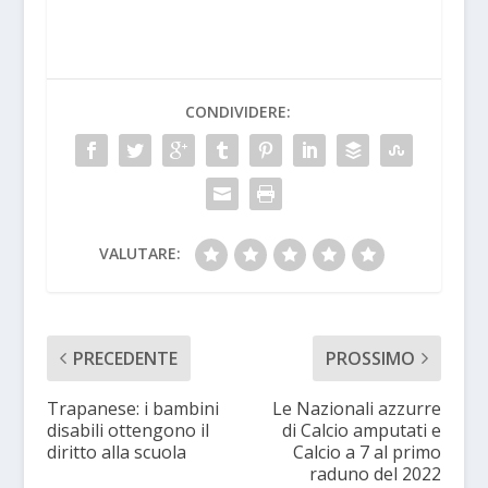
CONDIVIDERE:
VALUTARE:
PRECEDENTE
PROSSIMO
Trapanese: i bambini
Le Nazionali azzurre
disabili ottengono il
di Calcio amputati e
diritto alla scuola
Calcio a 7 al primo
raduno del 2022