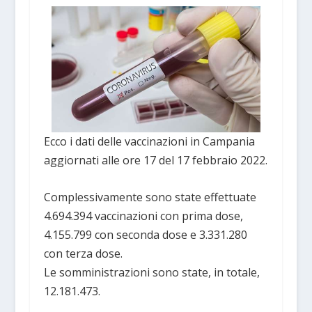
Ecco i dati delle vaccinazioni in Campania
aggiornati alle ore 17 del 17 febbraio 2022.
Complessivamente sono state effettuate
4.694.394 vaccinazioni con prima dose,
4.155.799 con seconda dose e 3.331.280
con terza dose.
Le somministrazioni sono state, in totale,
12.181.473.