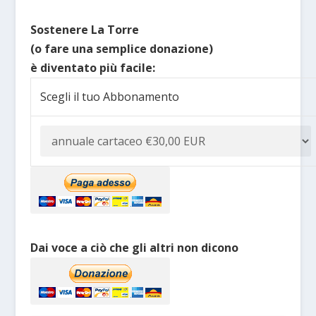
Sostenere La Torre
(o fare una semplice donazione)
è diventato più facile:
Scegli il tuo Abbonamento
Dai voce a ciò che gli altri non dicono