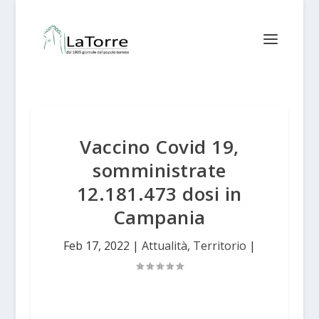
Vaccino Covid 19,
somministrate
12.181.473 dosi in
Campania
Feb 17, 2022
|
Attualità
,
Territorio
|